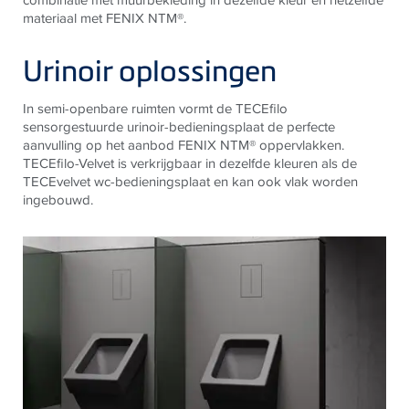
materiaal met FENIX NTM®.
Urinoir oplossingen
In semi-openbare ruimten vormt de TECEfilo
sensorgestuurde urinoir-bedieningsplaat de perfecte
aanvulling op het aanbod FENIX NTM® oppervlakken.
TECEfilo-Velvet is verkrijgbaar in dezelfde kleuren als de
TECEvelvet wc-bedieningsplaat en kan ook vlak worden
ingebouwd.