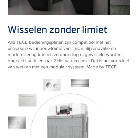
Wisselen zonder limiet
Alle TECE bedieningsplaten zijn compatibel met het
universele wc-inbouwframe van TECE. Bij renovatie en
modernisering kunnen ze onderling uitgewisseld worden -
ongeacht serie en jaar. Zelfs na deccenia. Dat is het voordeel
van werken met een modulair systeem. Made by TECE.