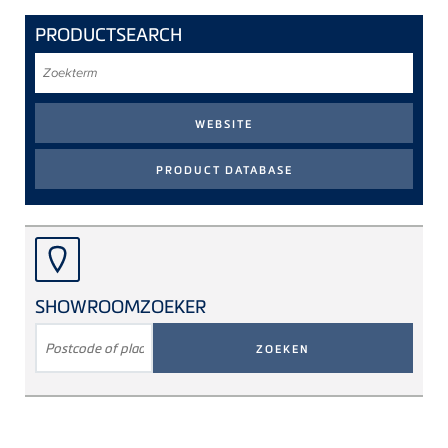
PRODUCTSEARCH
Zoekterm
SHOWROOMZOEKER
ZOEKTERM