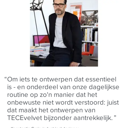
Om iets te ontwerpen dat essentieel
is - en onderdeel van onze dagelijkse
routine op zo'n manier dat het
onbewuste niet wordt verstoord: juist
dat maakt het ontwerpen van
TECEvelvet bijzonder aantrekkelijk.