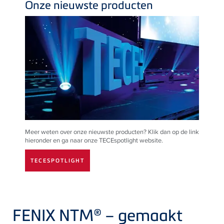
Onze nieuwste producten
Meer weten over onze nieuwste producten? Klik dan op de link
hieronder en ga naar onze TECEspotlight website.
TECESPOTLIGHT
FENIX NTM® – gemaakt