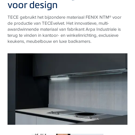
voor design
TECE gebruikt het bijzondere materiaal FENIX NTM® voor
de productie van TECEvelvet. Het innovatieve, multi-
awardwinnende materiaal van fabrikant Arpa Industriale is
terug te vinden in kantoor- en winkelinrichting, exclusieve
keukens, meubelbouw en luxe badkamers.