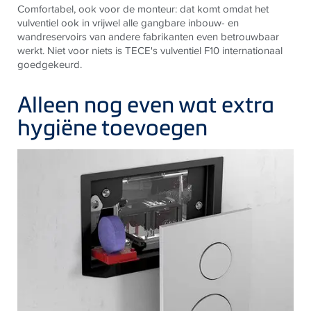
Comfortabel, ook voor de monteur: dat komt omdat het
vulventiel ook in vrijwel alle gangbare inbouw- en
wandreservoirs van andere fabrikanten even betrouwbaar
werkt. Niet voor niets is
TECE
's vulventiel F10 internationaal
goedgekeurd.
Alleen nog even wat extra
hygiëne toevoegen