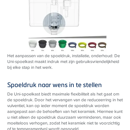
Het aanpassen van de spoeldruk, installatie, onderhoud: De
Uni-spoelkast maakt indruk met zijn gebruiksvriendelijkheid
bij elke stap in het werk.
Spoeldruk naar wens in te stellen
De Uni-spoelkast biedt maximale flexibiliteit als het gaat om
de spoeldruk. Door het vervangen van de reduceerring in het
vulventiel, kan op ieder moment de spoeldruk worden
aangepast aan de behoeften van het keramiek. Hiermee kunt
u niet alleen de spoeldruk duurzaam verminderen, maar ook
moeiteloos verhogen, zodat het keramiek niet te voorzichtig
of te temperamentvol wordt gespoeld.