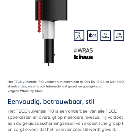
Het
TECE
vulventiel F10 voldoet niet alleen aan de DIN EN 14124 en DIN 4109
standaarden, maar is ook internationaal getest en goedgekeurd
volgens WRAS by Kiwa.
Eenvoudig, betrouwbaar, stil
Het
TECE
vulventiel F10 is een onderdeel van alle
TECE
spoelkasten en overtuigt op meerdere niveaus. Hij voldoet
aan de geluidsbeschermingseisen van akoestische groep I
en zorgt ervoor dat het reservoir zeer stil wordt gevuld.