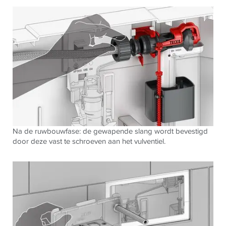
Na de ruwbouwfase: de gewapende slang wordt bevestigd
door deze vast te schroeven aan het vulventiel.