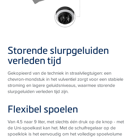
Storende slurpgeluiden
verleden tijd
Gekopieerd van de techniek in straalvliegtuigen: een
chevron-mondstuk in het vulventiel zorgt voor een stabiele
stroming en lagere geluidsniveaus, waarmee storende
slurpgeluiden verleden tijd zijn.
Flexibel spoelen
Van 4.5 naar 9 liter, met slechts
één druk op de knop - met
de Uni-spoelkast kan het. Met de schuifregelaar op de
spoelklok is het eenvoudig om het volledige spoelvolume