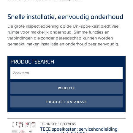
Snelle installatie, eenvoudig onderhoud
De grote inspectieopening op de Uni-spoelkast biedt veel
ruimte voor makkelijk onderhoud. Slimme functies en
verbindingen die zonder gereedschap kunnen worden
gemaakt, maken installatie en onderhoud zeer eenvoudig.
PRODUCTSEARCH
Zoekterm
TECHNISCHE GEGEVENS
TECE spoelkasten: servicehandleiding