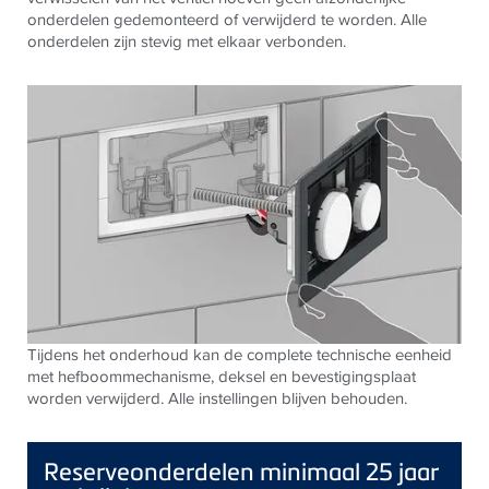
onderdelen gedemonteerd of verwijderd te worden. A
lle
onderdelen zijn stevig met elkaar verbonden.
Tijdens het onderhoud kan de complete technische eenheid
met hefboommechanisme, deksel en bevestigingsplaat
worden verwijderd. Alle instellingen blijven behouden.
Reserveonderdelen minimaal 25 jaar