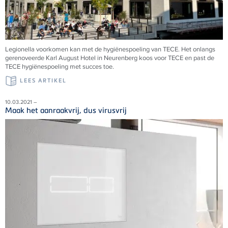
Legionella voorkomen kan met de hygiënespoeling van TECE. Het onlangs
gerenoveerde Karl August Hotel in Neurenberg koos voor TECE en past de
TECE hygiënespoeling met succes toe.
LEES ARTIKEL
10.03.2021 –
Maak het aanraakvrij, dus virusvrij