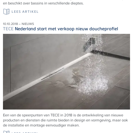
en beschikt over bassins in verschillende dieptes.
LEES ARTIKEL
10.10.2018 – NIEUWS
TECE
Nederland start met verkoop nieuw doucheprofiel
Een van de speerpunten van TECE in 2018 is de ontwikkeling van nieuwe
producten en diensten die ruimte bieden in design en vormgeving, maar ook
de installatie en montage eenvoudiger maken.