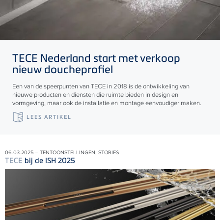
TECE
Nederland start met verkoop
nieuw doucheprofiel
Een van de speerpunten van TECE in 2018 is de ontwikkeling van
nieuwe producten en diensten die ruimte bieden in design en
vormgeving, maar ook de installatie en montage eenvoudiger maken.
LEES ARTIKEL
06.03.2025 – TENTOONSTELLINGEN, STORIES
TECE
bij de ISH 2025