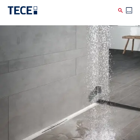
Skip to main content