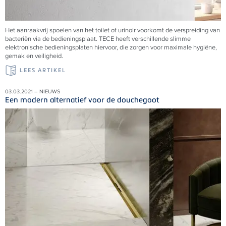
Het aanraakvrij spoelen van het toilet of urinoir voorkomt de verspreiding van
bacteriën via de bedieningsplaat.
TECE
heeft verschillende slimme
elektronische bedieningsplaten hiervoor, die zorgen voor maximale hygiëne,
gemak en veiligheid.
LEES ARTIKEL
03.03.2021 – NIEUWS
Een modern alternatief voor de douchegoot