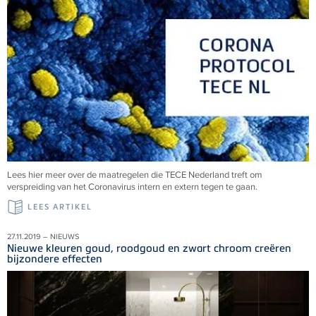
Lees hier meer over de maatregelen die TECE Nederland treft om
verspreiding van het Coronavirus intern en extern tegen te gaan.
LEES ARTIKEL
27.11.2019 – NIEUWS
Nieuwe kleuren goud, roodgoud en zwart chroom creëren
bijzondere effecten