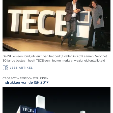
De ISH en een rond jubileum van het bedrijf vallen in 2017 samen. Voor het
30-jarige bestaan heeft TECE een nieuwe merkaanwezigheid ontwikkeld
LEES ARTIKEL
02.06.2017 – TENTOONSTELLINGEN
Indrukken van de ISH 2017