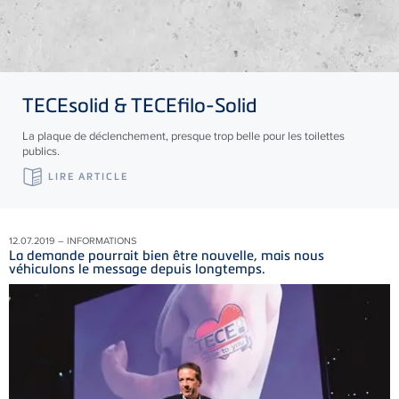
TECE
solid &
TECE
filo-Solid
La plaque de déclenchement, presque trop belle pour les toilettes
publics.
LIRE ARTICLE
12.07.2019 – INFORMATIONS
La demande pourrait bien être nouvelle, mais nous
véhiculons le message depuis longtemps.