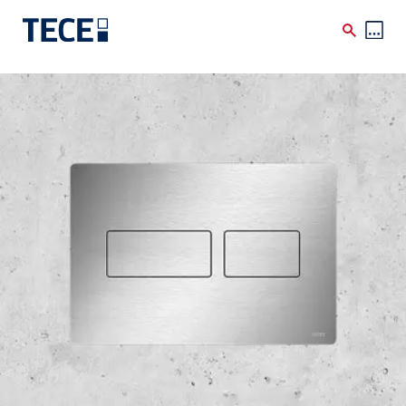
Skip to main content