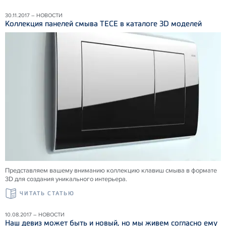
30.11.2017 – НОВОСТИ
Коллекция панелей смыва ТЕСЕ в каталоге 3D моделей
Представляем вашему вниманию коллекцию клавиш смыва в формате
3D для создания уникального интерьера.
ЧИТАТЬ СТАТЬЮ
10.08.2017 – НОВОСТИ
Наш девиз может быть и новый, но мы живем согласно ему