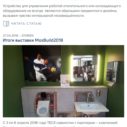
Устройства для управления работой отопительного или охлаждающего
оборудования не всегда являются образцами предметного дизайна,
вызывая чувство интерьерной незавершённости.
ЧИТАТЬ СТАТЬЮ
27.04.2018 – STORIES
Итоги выставки MosBuild2018
С 3 по 6 апреля 2018 года ТЕСЕ совместно с партнером – компанией