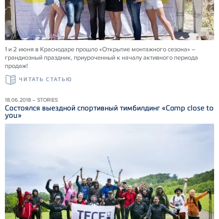
1 и 2 июня в Краснодаре прошло «Открытие монтажного сезона» –
грандиозный праздник, приуроченный к началу активного периода
продаж!
ЧИТАТЬ СТАТЬЮ
18.06.2018 – STORIES
Состоялся выездной спортивный тимбилдинг «Camp close to
you»