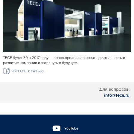
TECE будет 30 в 2017 году — повод проанализировать деятельность и
развитие компании и заглянуть в будущее.
ЧИТАТЬ СТАТЬЮ
Для вопросов:
info@tece.ru
Floating
Sidebar
YouTube