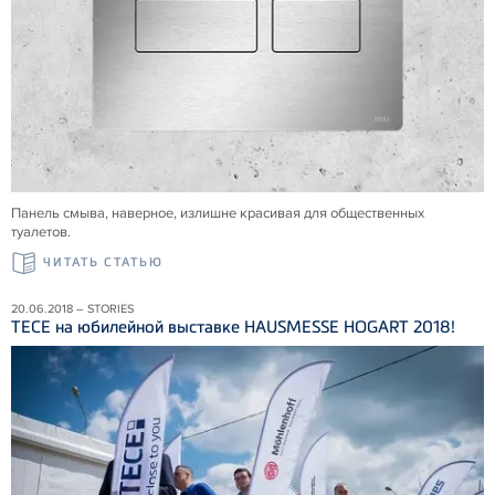
Панель смыва, наверное, излишне красивая для общественных
туалетов.
ЧИТАТЬ СТАТЬЮ
20.06.2018 – STORIES
ТЕСЕ на юбилейной выставке HAUSMESSE HOGART 2018!