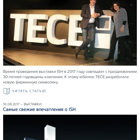
Время проведения выставки ISH в 2017 году совпадает с празднованием
30-летней годовщины компании. К этому юбилею TECE разработала
новую фирменную символику.
ЧИТАТЬ СТАТЬЮ
10.08.2017 – ВЫСТАВКИ
Самые свежие впечатления о ISH