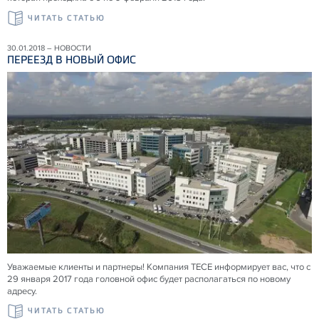
ЧИТАТЬ СТАТЬЮ
30.01.2018 – НОВОСТИ
ПЕРЕЕЗД В НОВЫЙ ОФИС
Уважаемые клиенты и партнеры! Компания TECE информирует вас, что с
29 января 2017 года головной офис будет располагаться по новому
адресу.
ЧИТАТЬ СТАТЬЮ