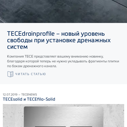
TECE
drainprofile – новый уровень
свободы при установке дренажных
систем
Компания ТЕСЕ представляет вашему вниманию новинку,
благодаря которой теперь не нужно укладывать фрагменты плитки
по бокам дренажного канала.
ЧИТАТЬ СТАТЬЮ
12.07.2019 – TECENEWS
TECEsolid и TECEfilo-Solid