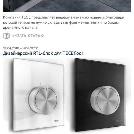
Компания ТЕСЕ представляет вашему вниманию новинку, благодаря
которой теперь не нужно укладывать фрагменты плитки по бокам
дренажного канала.
ЧИТАТЬ СТАТЬЮ
27.04.2018 – НОВОСТИ
Дизайнерский RTL-блок для TECEfloor