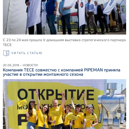
С 23 по 24 мая прошла V домашняя выставка стратегического партнера
ТЕСЕ
ЧИТАТЬ СТАТЬЮ
20.06.2018 – НОВОСТИ
Компания ТЕСЕ совместно с компанией PIPEMAN приняла
участие в открытии монтажного сезона