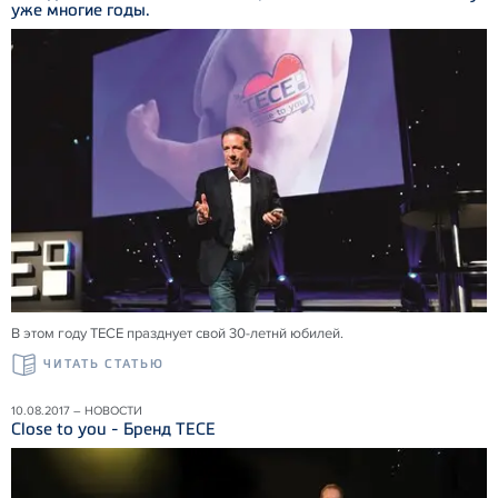
уже многие годы.
В этом году ТЕСЕ празднует свой 30-летнй юбилей.
ЧИТАТЬ СТАТЬЮ
10.08.2017 – НОВОСТИ
Close to you - Бренд TECE