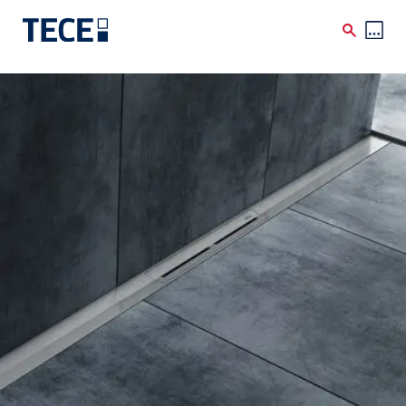
Skip to main content