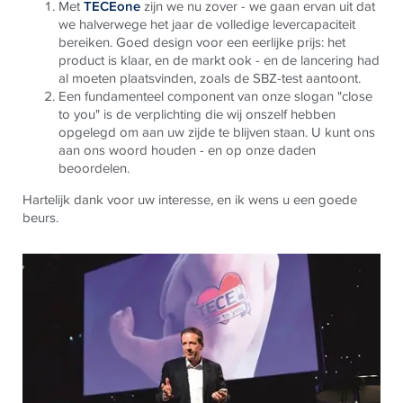
Met
TECEone
zijn we nu zover - we gaan ervan uit dat
we halverwege het jaar de volledige levercapaciteit
bereiken. Goed design voor een eerlijke prijs: het
product is klaar, en de markt ook - en de lancering had
al moeten plaatsvinden, zoals de SBZ-test aantoont.
Een fundamenteel component van onze slogan "close
to you" is de verplichting die wij onszelf hebben
opgelegd om aan uw zijde te blijven staan. U kunt ons
aan ons woord houden - en op onze daden
beoordelen.
Hartelijk dank voor uw interesse, en ik wens u een goede
beurs.