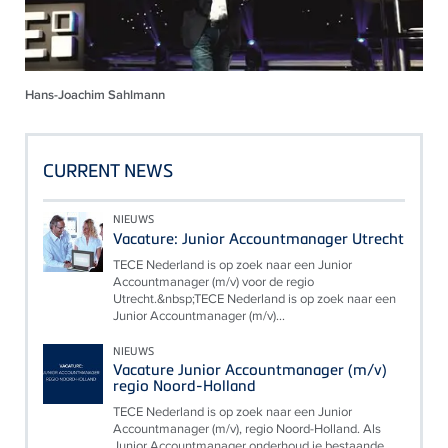
Hans-Joachim Sahlmann
CURRENT NEWS
NIEUWS
Vacature: Junior Accountmanager Utrecht
TECE Nederland is op zoek naar een Junior
Accountmanager (m/v) voor de regio
Utrecht.&nbsp;TECE Nederland is op zoek naar een
Junior Accountmanager (m/v)...
NIEUWS
Vacature Junior Accountmanager (m/v)
regio Noord-Holland
TECE Nederland is op zoek naar een Junior
Accountmanager (m/v), regio Noord-Holland. Als
Junior Accountmanager onderhoud je bestaande