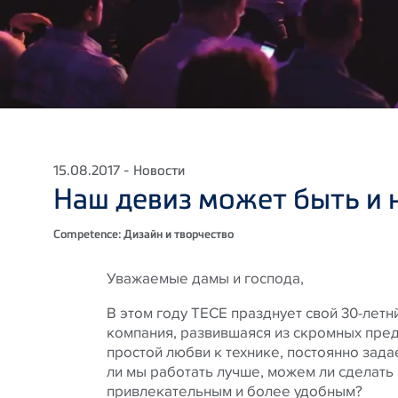
15.08.2017 - Новости
Наш девиз может быть и 
Competence: Дизайн и творчество
Уважаемые дамы и господа,
В этом году ТЕСЕ празднует свой 30-лет
компания, развившаяся из скромных пре
простой любви к технике, постоянно зад
ли мы работать лучше, можем ли сделать
привлекательным и более удобным?