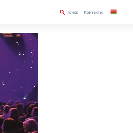
Secondary
Поиск
Контакты
Menu