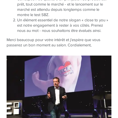
prêt, tout comme le marché - et le lancement sur le
marché est attendu depuis longtemps comme le
montre le test SBZ.
Un élément essentiel de notre slogan « close to you »
est notre engagement à rester à vos côtés. Prenez
nous au mot - nous souhaitons être évalués ainsi.
Merci beaucoup pour votre intérêt et j'espère que vous
passerez un bon moment au salon. Cordialement,