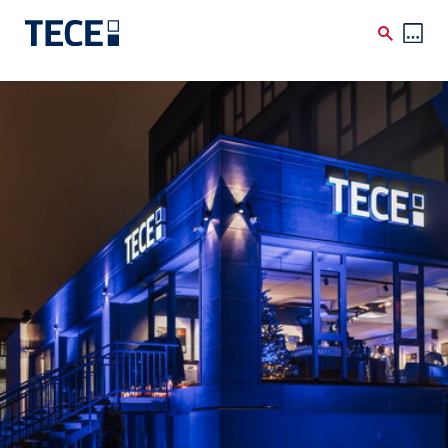
Skip to main content