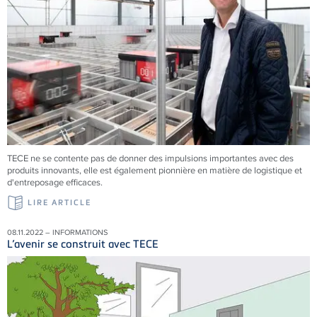
TECE ne se contente pas de donner des impulsions importantes avec des
produits innovants, elle est également pionnière en matière de logistique et
d'entreposage efficaces.
LIRE ARTICLE
08.11.2022 – INFORMATIONS
L’avenir se construit avec TECE