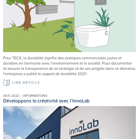
Pour TECE, la durabilité signifie des pratiques commerciales justes et
durables en harmonie avec l'environnement et la société. Pour documenter
et assurer la transparence de sa stratégie et de ses progrès dans ce domaine,
l'entreprise a publié le rapport de durabilité 2021.
LIRE ARTICLE
08.11.2022 – INFORMATIONS
Développons la créativité avec l’InnoLab