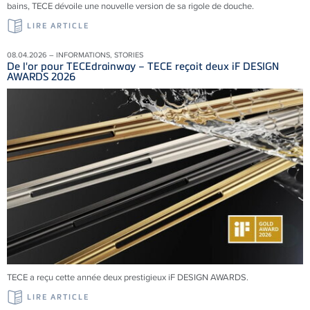
bains, TECE dévoile une nouvelle version de sa rigole de douche.
LIRE ARTICLE
08.04.2026 – INFORMATIONS, STORIES
De l'or pour TECEdrainway – TECE reçoit deux iF DESIGN
AWARDS 2026
TECE a reçu cette année deux prestigieux iF DESIGN AWARDS.
LIRE ARTICLE