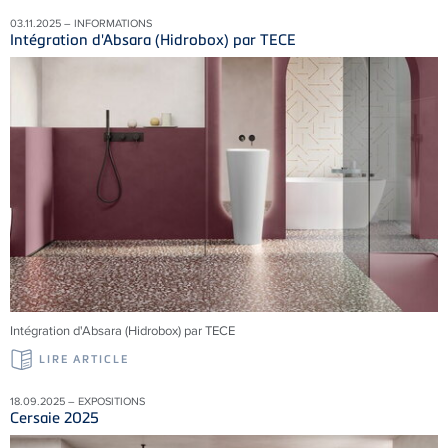
03.11.2025 – INFORMATIONS
Intégration d'Absara (Hidrobox) par TECE
Intégration d'Absara (Hidrobox) par TECE
LIRE ARTICLE
18.09.2025 – EXPOSITIONS
Cersaie 2025