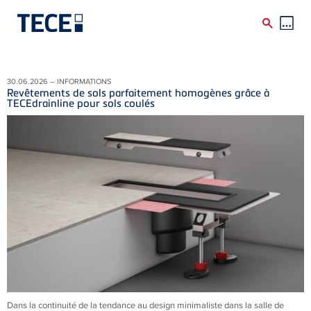
Skip to main content
30.06.2026 – INFORMATIONS
Revêtements de sols parfaitement homogènes grâce à
TECEdrainline pour sols coulés
Dans la continuité de la tendance au design minimaliste dans la salle de