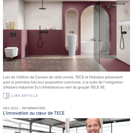
Lors de l’édition de Cersaie de cette année, TECE et Hidrobox présentent
pour la première fois leur proposition commune, à la suite de l’intégration
d’Absara Industrial SLU (Hidrobox) au sein du groupe TECE SE.
LIRE ARTICLE
08.11.2022 – INFORMATIONS
L’innovation au cœur de TECE