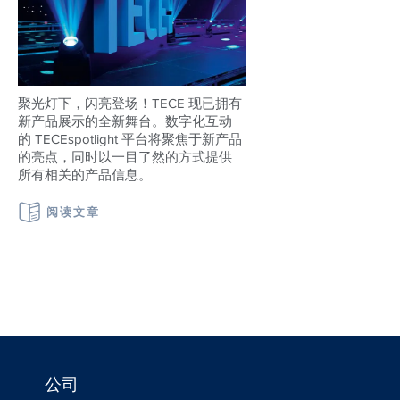
聚光灯下，闪亮登场！TECE 现已拥有
新产品展示的全新舞台。数字化互动
的 TECEspotlight 平台将聚焦于新产品
的亮点，同时以一目了然的方式提供
所有相关的产品信息。
阅读文章
公司