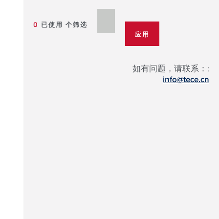
0
已使用 个筛选
如有问题，请联系：:
info@tece.cn