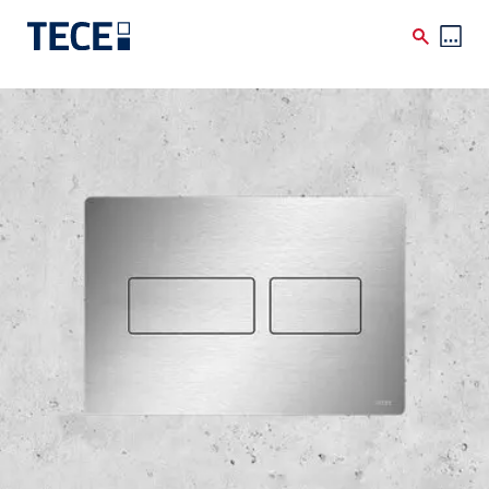
Skip to main content