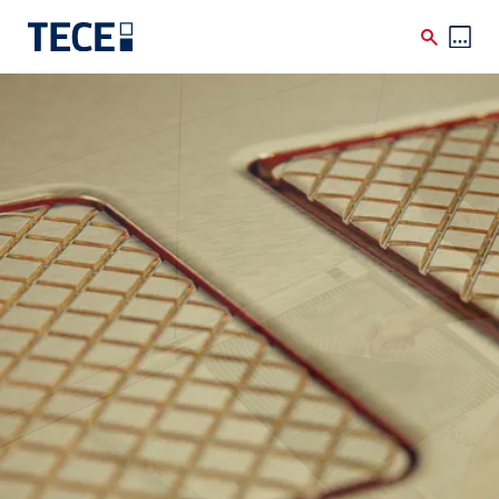
Skip to main content