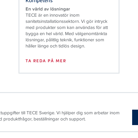
TECE är en innovatör inom
sanitetsinstallationssektorn. Vi gör intryck
med produkter som kan användas för att
bygga en hel värld. Med välgenomtänkta
lösningar, pålitlig teknik, funktioner som
håller länge och tidlös design.
TA REDA PÅ MER
tuppgifter till TECE Sverige. Vi hjälper dig som arbetar inom
produktfrågor, beställningar och support.