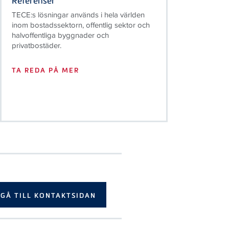
inom bostadssektorn, offentlig sektor och
halvoffentliga byggnader och
privatbostäder.
TA REDA PÅ MER
GÅ TILL KONTAKTSIDAN