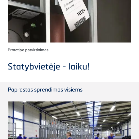
Prototipo patvirtinimas
Statybvietėje - laiku!
Paprastas sprendimas visiems