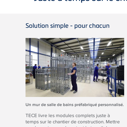
Solution simple - pour chacun
Un mur de salle de bains préfabriqué personnalisé.
TECE
livre les modules complets juste à
temps sur le chantier de construction. Mettre