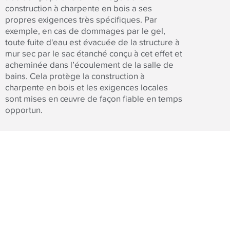
construction à charpente en bois a ses
propres exigences très
spécifiques.
Par
exemple, en cas de dommages par le gel,
toute fuite d'eau est évacuée de la structure à
mur sec par le sac étanché conçu à cet effet et
acheminée dans l’écoulement de la salle de
bains. Cela protège la construction à
charpente en bois et les exigences locales
sont mises en
œuvre de
façon fiable en temps
opportun.