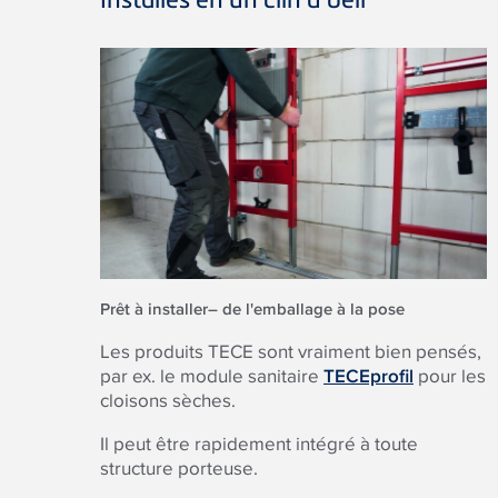
Prêt à installer– de l'emballage à la pose
Les produits
TECE
sont vraiment bien pensés,
par ex. le module sanitaire
TECEprofil
pour les
cloisons sèches.
Il peut être rapidement intégré à toute
structure porteuse.