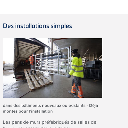
Des installations simples
dans des bâtiments nouveaux ou existants - Déjà
montés pour l’installation
Les pans de murs préfabriqués de salles de