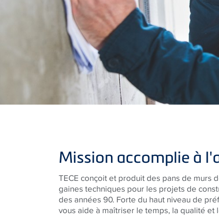
Mission accomplie à l'
TECE
conçoit et produit des pans de murs d
gaines techniques pour les projets de constr
des années 90. Forte du haut niveau de préf
vous aide à maîtriser le temps, la qualité et 