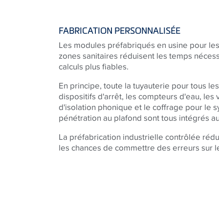
FABRICATION PERSONNALISÉE
Les modules préfabriqués en usine pour les 
zones sanitaires réduisent les temps nécess
calculs plus fiables.
En principe, toute la tuyauterie pour tous l
dispositifs d'arrêt, les compteurs d'eau, les 
d'isolation phonique et le coffrage pour le 
pénétration au plafond sont tous intégrés a
La préfabrication industrielle contrôlée réd
les chances de commettre des erreurs sur le