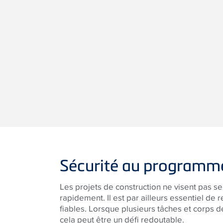
Sécurité au programm
Les projets de construction ne visent pas se
rapidement. Il est par ailleurs essentiel de 
fiables. Lorsque plusieurs tâches et corps d
cela peut être un défi redoutable.