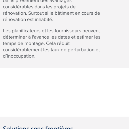
bains présentent des avantages
considérables dans les projets de
rénovation. Surtout si le bâtiment en cours de
rénovation est inhabité.
Les planificateurs et les fournisseurs peuvent
déterminer à l'avance les dates et estimer les
temps de montage. Cela réduit
considérablement les taux de perturbation et
d’inoccupation.
Solutions sans frontières