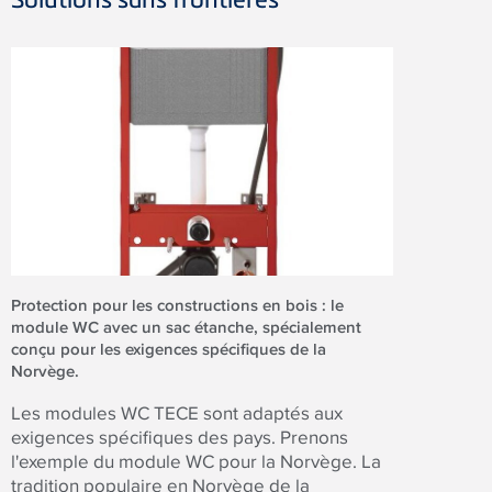
Protection pour les constructions en bois : le
module WC avec un sac étanche, spécialement
conçu pour les exigences spécifiques de la
Norvège.
Les modules WC
TECE
sont adaptés aux
exigences spécifiques des pays. Prenons
l'exemple du module WC pour la Norvège. La
tradition populaire en Norvège de la