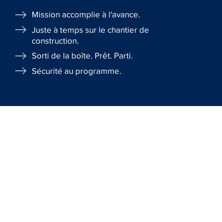
Mission accomplie à l'avance.
Juste à temps sur le chantier de
construction.
Sorti de la boîte. Prêt. Parti.
Sécurité au programme.