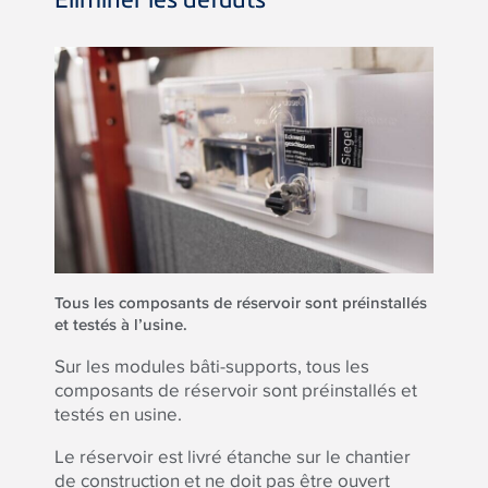
Tous les composants de réservoir sont préinstallés
et testés à l’usine.
Sur les modules bâti-supports, tous les
composants de réservoir sont préinstallés et
testés en usine.
Le réservoir est livré étanche sur le chantier
de construction et ne doit pas être ouvert