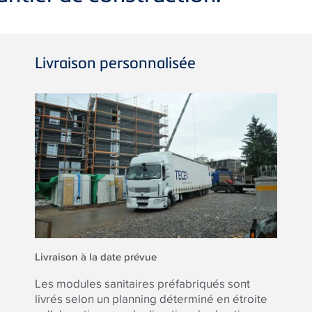
Livraison personnalisée
Livraison à la date prévue
Les modules sanitaires préfabriqués sont
livrés selon un planning déterminé en étroite