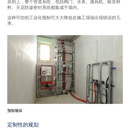
原则上，整个管道系统，包括阀门、水表、通风机、吸音材
料、天花防渗密封系统都集成于墙内。
这种可控的工业化预制可大大降低在施工现场出现错误的几
率。
预制墙体
定制性的规划