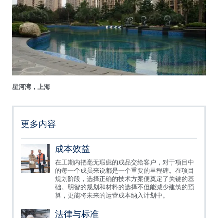
星河湾，上海
更多内容
成本效益
在工期内把毫无瑕疵的成品交给客户，对于项目中
的每一个成员来说都是一个重要的里程碑。在项目
规划阶段，选择正确的技术方案便奠定了关键的基
础。明智的规划和材料的选择不但能减少建筑的预
算，更能将未来的运营成本纳入计划中。
法律与标准