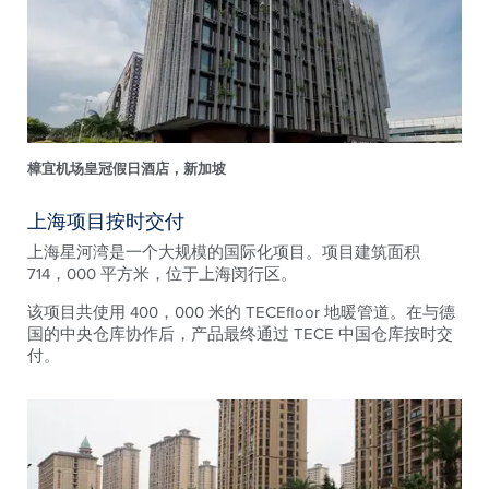
樟宜机场皇冠假日酒店，新加坡
上海项目按时交付
上海星河湾是一个大规模的国际化项目。项目建筑面积
714，000 平方米，位于上海闵行区。
该项目共使用 400，000 米的 TECEfloor 地暖管道。在与德
国的中央仓库协作后，产品最终通过 TECE 中国仓库按时交
付。