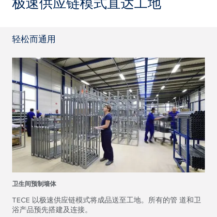
极速供应链模式直达工地
轻松而通用
卫生间预制墙体
TECE 以极速供应链模式将成品送至工地。所有的管 道和卫
浴产品预先搭建及连接。