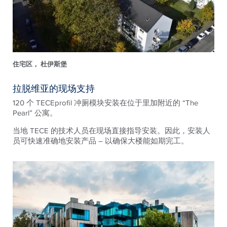
住宅区， 杜伊斯堡
拉脱维亚的现场支持
120 个 TECEprofil 冲厕模块安装在位于里加附近的 “The
Pearl” 公寓。
当地 TECE 的技术人员在现场直接指导安装。因此，安装人
员可快速准确地安装产品 – 以确保大楼能如期完工。