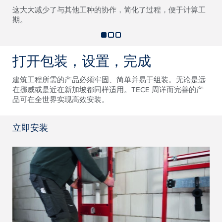
这大大减少了与其他工种的协作，简化了过程，便于计算工
期。
打开包装，设置，完成
建筑工程所需的产品必须牢固、简单并易于组装。无论是远
在挪威或是近在新加坡都同样适用。TECE 周详而完善的产
品可在全世界实现高效安装。
立即安装