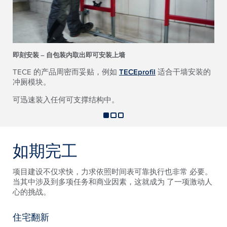
即刻安装 – 自包装内取出即可安装上墙
TECE 的产品周密而妥贴，例如
TECEprofil
适合干墙安装的
冲厕模块。
可迅速装入任何可支撑结构中。
如期完工
项目建设不仅求快，力求依照时间表可靠执行也非常 必要。
当其中涉及到多项任务和商业因素，这就成为 了一项激动人
心的挑战。
住宅翻新