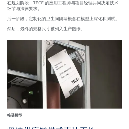
在规划阶段，TECE 的应用工程师与项目经理共同决定技术
细节与法律要求。
后一阶段，定制化的卫生间隔墙概念在模型上深化和测试。
然后，最终的规格尺寸被列入生产图纸。
接受模型