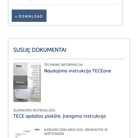
» DOWNLOAD
SUSIJȨ DOKUMENTAI
TECHNINĖ INFORMACIJA
Naudojimo instrukcija TECEone
SURINKIMO INSTRUKCIJOS
TECE apdailos plokštė, Įrengimo instrukcija
NAŠUMO DEKLARACIJOS, ATASKAITOS IR
SERTIFIKATAI