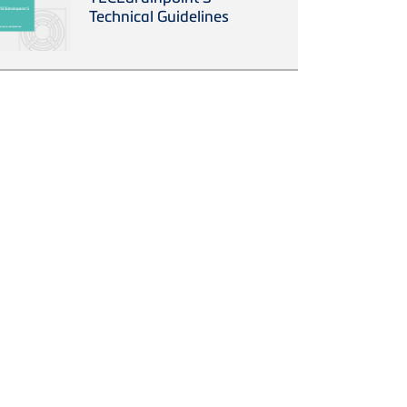
Technical Guidelines