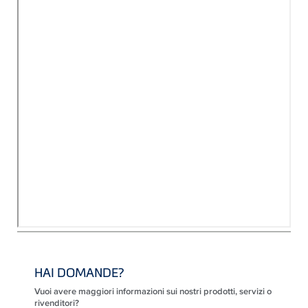
HAI DOMANDE?
Vuoi avere maggiori informazioni sui nostri prodotti, servizi o
rivenditori?