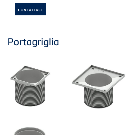
CONTATTACI
Portagriglia