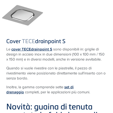
Cover
TECE
drainpoint S
Le
cover TECEdrainpoint S
sono disponibili in: griglie di
design in acciaio inox in due dimensioni (100 x 100 mm / 150
x 150 mm) e in diversi modelli, anche in versione avvitabile.
Quando si vuole rivestire con le piastrelle, il pezzo di
rivestimento viene posizionato direttamente sull'inserto con o
senza bordo.
Inoltre, la gamma comprende sette
set di
drenaggio
completi, per le applicazioni più comuni.
Novità: guaina di tenuta