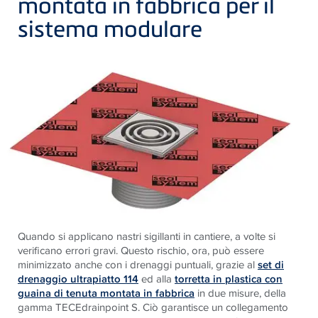
montata in fabbrica per il
sistema modulare
Quando si applicano nastri sigillanti in cantiere, a volte si
verificano errori gravi. Questo rischio, ora, può essere
minimizzato anche con i drenaggi puntuali, grazie al
set di
drenaggio ultrapiatto 114
ed alla
torretta in plastica con
guaina di tenuta montata in fabbrica
in due misure, della
gamma TECEdrainpoint S. Ciò garantisce un collegamento