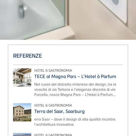
REFERENZE
HOTEL & GASTRONOMIA
TECE al Magna Pars – L’Hotel à Parfum
Nel cuore del distretto milanese del design, tra la
vivacità di via Tortona e l’eleganza discreta di via
Forcella, nasce Magna Pars – L’Hotel à Parfum...
HOTEL & GASTRONOMIA
Terra del Saar, Saarburg
erra Saar – dove il design di alta qualità incontra
l’architettura innovativa
HOTEL & GASTRONOMIA