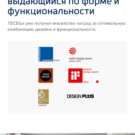
выдающийся по форме и
функциональности
TECElux уже получил множество наград за оптимальную
комбинацию дизайна и функциональности.