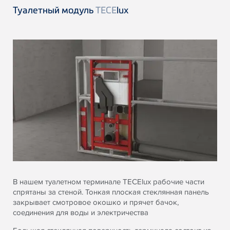
Туалетный модуль
TECE
lux
В нашем туалетном терминале TECElux рабочие части
спрятаны за стеной. Тонкая плоская стеклянная панель
закрывает смотровое окошко и прячет бачок,
соединения для воды и электричества