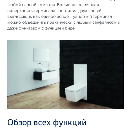
любой ванной комнаты. Большая стеклянная
поверхность терминала состоит из двух частей,
выглядящих как единое целое. Туалетный терминал
можно объединить практически с любым санфаянсом и
даже с унитазом с функцией биде.
Обзор всех функций