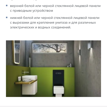
верхней белой или черной стеклянной лицевой панели
с приводным устройством
нижней белой или черной стеклянной лицевой панели
с вырезами для крепления унитаза и для различных
электрических и водных соединений.