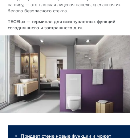
на виду, — это плоская лицевая панель, сделанная их
белого безопасного стекла.
TECElux — терминал для всех туалетных функций
сегодняшнего и завтрашнего дня.
Придает стене новые функции и может