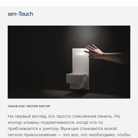
sen-Touch
смыв как чистая магия
На первый взгляд, это просто стеклянная панель. Но
контур клавиш подсвечивается, когда кто-то
приближается к унитазу. Функция становится ясной:
легкое прикосновение — это все, что необходимо, чтобы