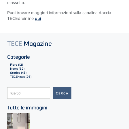
massetto.
Puoi trovare maggiori informazioni sulla canalina doccia
TECEdrainline
qui
TECE
Magazine
Categorie
Fiere (12)
News (62)
Stories (48)
TECEnews (26)
Tutte le immagini