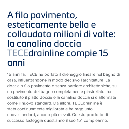
A filo pavimento,
esteticamente bella e
collaudata milioni di volte:
la canalina doccia
TECE
drainline compie 15
anni
15 anni fa, TECE ha portato il drenaggio lineare nel bagno di
casa, influenzandone in modo decisivo l'architettura. La
doccia a filo pavimento e senza barriere architettoniche, su
un pavimento del bagno completamente piastrellato, ha
sostituito il piatto doccia e la canalina doccia si è affermata
come il nuovo standard. Da allora, TECEdrainline è
stata continuamente migliorata e ha raggiunto
nuovi standard, ancora più elevati. Questo prodotto di
successo festeggia quest'anno il suo 15° compleanno.