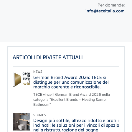
Per domande:
info@teceitalia.com
ARTICOLI DI RIVISTE ATTUALI
NEWS
German Brand Award 2026: TECE si
distingue per una comunicazione del
marchio coerente e riconoscibile.
TECE vince il German Brand Award 2026 nella
categoria "Excellent Brands – Heating &amp;
Bathroom"
STORIES
Design più sottile, altezza ridotta e profili
inclinati: le soluzioni per i vincoli di spazio
nella ristrutturazione del bagno.