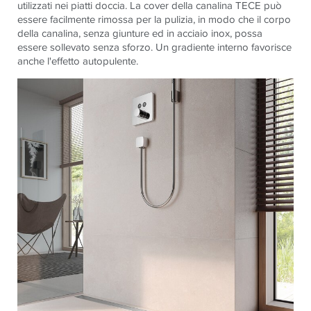
utilizzati nei piatti doccia. La cover della canalina TECE può
essere facilmente rimossa per la pulizia, in modo che il corpo
della canalina, senza giunture ed in acciaio inox, possa
essere sollevato senza sforzo. Un gradiente interno favorisce
anche l'effetto autopulente.