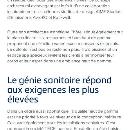
architectural extravagant est le fruit d'une collaboration
inspirante entre les célèbres studios de design AIME Studios
d'Ennismore, AvroKO et Rockwell.
Outre son architecture esthétique, l'hôtel séduit également sur
le plan culinaire : six restaurants et bars haut de gamme
proposent une sélection variée aux connaisseurs exigeants.
La détente n'est pas en reste non plus. Trois piscines et un
espace spa spacieux invitent les clients à harmoniser leur
corps et leur esprit dans une ambiance haut de gamme.
Le génie sanitaire répond
aux exigences les plus
élevées
Dans un cadre aussi sophistiqué, la qualité haut de gamme
est une priorité à tous les niveaux de la conception intérieure.
Cela vaut également pour les installations sanitaires. C'est
pourquoi la société
TECE
, basée à Emsdetten, a été choisie