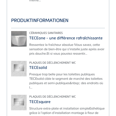
même...
PRODUKTINFORMATIONEN
CÉRAMIQUES SANITAIRES
TECEone - une différence rafraîchissante
Ressentez la fraîcheur absolue !Vous savez, cette
sensation de bien-être qui s'installe juste après avoir
pris douche.Et si vous pouviez ressentir...
PLAQUES DE DÉCLENCHEMENT WC
TECEsolid
Presque trop belle pour les toilettes publiques
TECEsolid cible le segment de marché des toilettes
publiques et semi-publiques&nbsp;: des endroits où
l...
PLAQUES DE DÉCLENCHEMENT WC
TECEsquare
Structure extra-plate et installation simpleEsthétique
grâce à l’option d’installation montage à fleur de