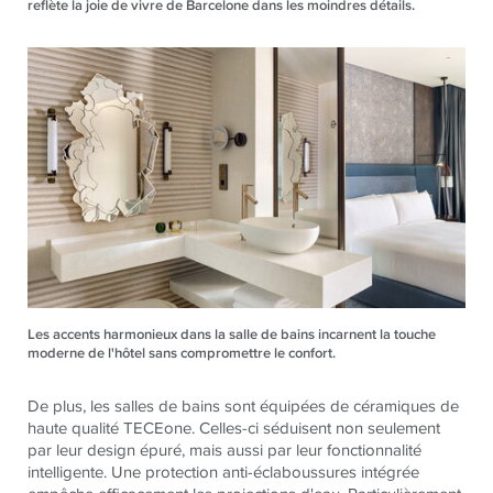
reflète la joie de vivre de Barcelone dans les moindres détails.
Les accents harmonieux dans la salle de bains incarnent la touche
moderne de l'hôtel sans compromettre le confort.
De plus, les salles de bains sont équipées de céramiques de
haute qualité
TECE
one. Celles-ci séduisent non seulement
par leur design épuré, mais aussi par leur fonctionnalité
intelligente. Une protection anti-éclaboussures intégrée