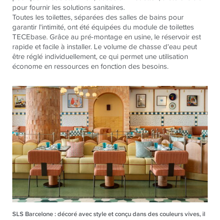
pour fournir les solutions sanitaires.
Toutes les toilettes, séparées des salles de bains pour
garantir l'intimité, ont été équipées du module de toilettes
TECE
base. Grâce au pré-montage en usine, le réservoir est
rapide et facile à installer. Le volume de chasse d'eau peut
être réglé individuellement, ce qui permet une utilisation
économe en ressources en fonction des besoins.
SLS Barcelone : décoré avec style et conçu dans des couleurs vives, il