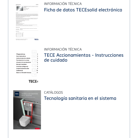
INFORMACIÓN TÉCNICA
Ficha de datos TECEsolid electrónica
INFORMACIÓN TÉCNICA
TECE Accionamientos - Instrucciones
de cuidado
CATÁLOGOS
Tecnología sanitaria en el sistema