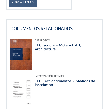
» DOWNLOAD
DOCUMENTOS RELACIONADOS
CATÁLOGOS
TECEsquare – Material, Art,
Architecture
INFORMACIÓN TÉCNICA
TECE Accionamientos – Medidas de
instalación