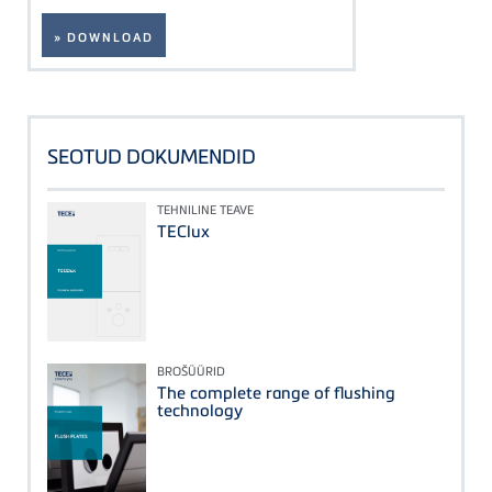
» DOWNLOAD
SEOTUD DOKUMENDID
TEHNILINE TEAVE
TEClux
BROŠÜÜRID
The complete range of flushing
technology