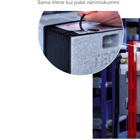
Sama lihtne kui pakk närimiskummi