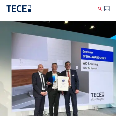
Skip to main content