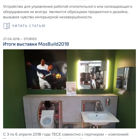
Устройства для управления работой отопительного или охлаждающего
оборудования не всегда являются образцами предметного дизайна,
вызывая чувство интерьерной незавершённости.
ЧИТАТЬ СТАТЬЮ
27.04.2018 – STORIES
Итоги выставки MosBuild2018
С 3 по 6 апреля 2018 года ТЕСЕ совместно с партнером – компанией