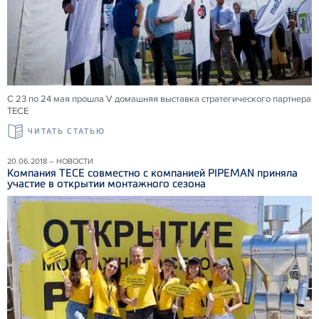
С 23 по 24 мая прошла V домашняя выставка стратегического партнера
ТЕСЕ
ЧИТАТЬ СТАТЬЮ
20.06.2018 – НОВОСТИ
Компания ТЕСЕ совместно с компанией PIPEMAN приняла
участие в открытии монтажного сезона