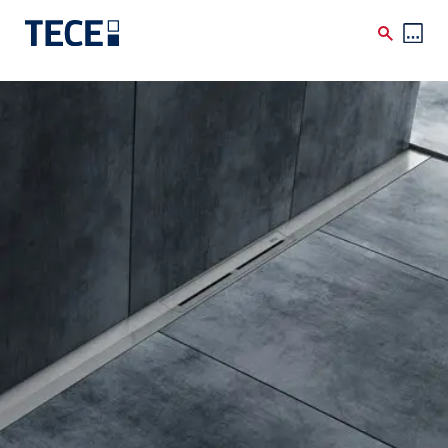
Skip to main content