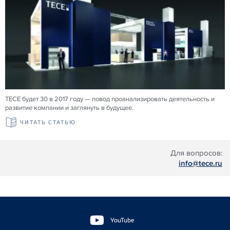
TECE будет 30 в 2017 году — повод проанализировать деятельность и
развитие компании и заглянуть в будущее.
ЧИТАТЬ СТАТЬЮ
Для вопросов:
info@tece.ru
Floating
Sidebar
YouTube