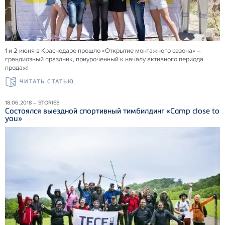
1 и 2 июня в Краснодаре прошло «Открытие монтажного сезона» –
грандиозный праздник, приуроченный к началу активного периода
продаж!
ЧИТАТЬ СТАТЬЮ
18.06.2018 – STORIES
Состоялся выездной спортивный тимбилдинг «Camp close to
you»