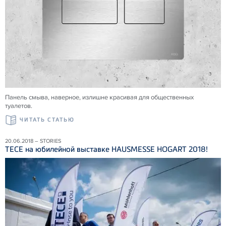
Панель смыва, наверное, излишне красивая для общественных
туалетов.
ЧИТАТЬ СТАТЬЮ
20.06.2018 – STORIES
ТЕСЕ на юбилейной выставке HAUSMESSE HOGART 2018!