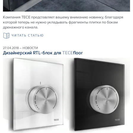
Компания ТЕСЕ представляет вашему вниманию новинку, благодаря
которой теперь не нужно укладывать фрагменты плитки по бокам
дренажного канала.
ЧИТАТЬ СТАТЬЮ
27.04.2018 – НОВОСТИ
Дизайнерский RTL-блок для
TECE
floor