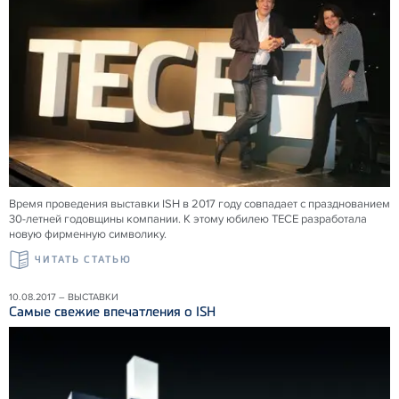
Время проведения выставки ISH в 2017 году совпадает с празднованием
30-летней годовщины компании. К этому юбилею TECE разработала
новую фирменную символику.
ЧИТАТЬ СТАТЬЮ
10.08.2017 – ВЫСТАВКИ
Самые свежие впечатления о ISH