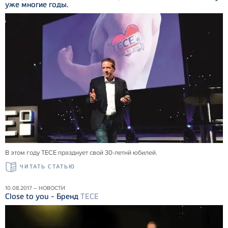
уже многие годы.
В этом году ТЕСЕ празднует свой 30-летнй юбилей.
ЧИТАТЬ СТАТЬЮ
10.08.2017 – НОВОСТИ
Close to you - Бренд
TECE