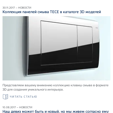
30.11.2017 – НОВОСТИ
Коллекция панелей смыва ТЕСЕ в каталоге 3D моделей
Представляем вашему вниманию коллекцию клавиш смыва в формате
3D для создания уникального интерьера.
ЧИТАТЬ СТАТЬЮ
10.08.2017 – НОВОСТИ
Наш девиз может быть и новый, но мы живем согласно ему