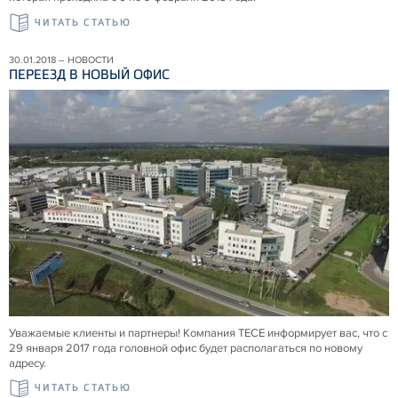
ЧИТАТЬ СТАТЬЮ
30.01.2018 – НОВОСТИ
ПЕРЕЕЗД В НОВЫЙ ОФИС
Уважаемые клиенты и партнеры! Компания TECE информирует вас, что с
29 января 2017 года головной офис будет располагаться по новому
адресу.
ЧИТАТЬ СТАТЬЮ