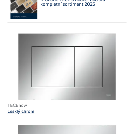
kompletní sortiment 2025
TECEnow
Lesklý chrom