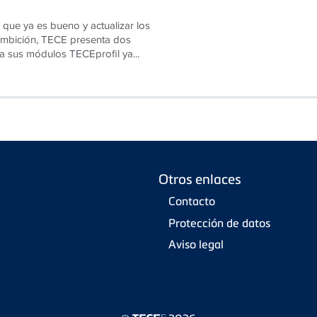
 que ya es bueno y actualizar los
 ambición, TECE presenta dos
a sus módulos TECEprofil ya...
Otros enlaces
Contacto
Protección de datos
Aviso legal