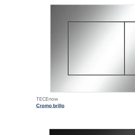
TECEnow
Cromo brillo