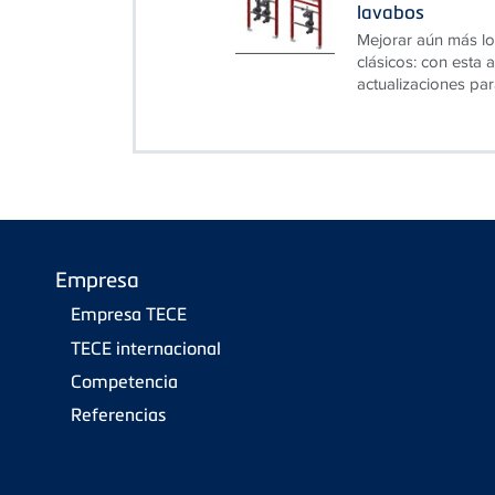
lavabos
Mejorar aún más lo
clásicos: con esta
actualizaciones par
Empresa
Empresa TECE
TECE internacional
Competencia
Referencias