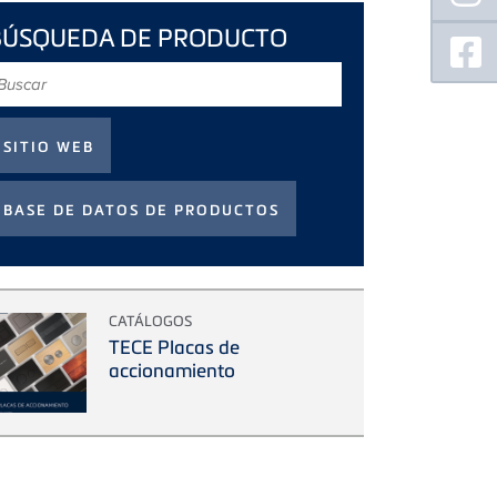
BÚSQUEDA DE PRODUCTO
uscar
CATÁLOGOS
TECE Placas de
accionamiento