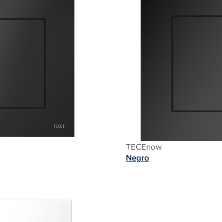
TECEnow
Negro