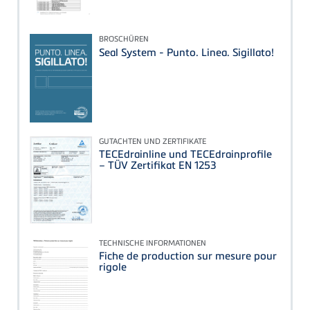
BROSCHÜREN
Seal System - Punto. Linea. Sigillato!
GUTACHTEN UND ZERTIFIKATE
TECEdrainline und TECEdrainprofile
– TÜV Zertifikat EN 1253
TECHNISCHE INFORMATIONEN
Fiche de production sur mesure pour
rigole