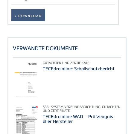
» DOWNLOAD
VERWANDTE DOKUMENTE
GUTACHTEN UND ZERTIFIKATE
TECEdrainline: Schallschutzbericht
SEAL SYSTEM VERBUNDABDICHTUNG, GUTACHTEN
UND ZERTIFIKATE
TECEdrainline WAD – Prüfzeugnis
aller Hersteller