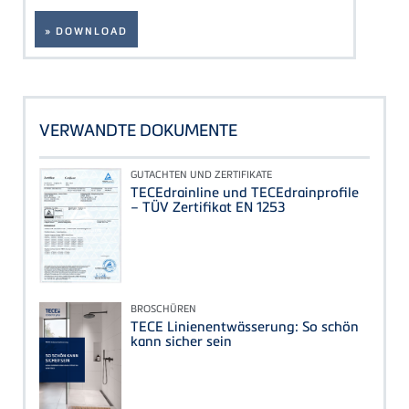
» DOWNLOAD
VERWANDTE DOKUMENTE
GUTACHTEN UND ZERTIFIKATE
TECEdrainline und TECEdrainprofile
– TÜV Zertifikat EN 1253
BROSCHÜREN
TECE Linienentwässerung: So schön
kann sicher sein