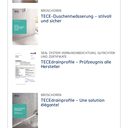
BROSCHÜREN
TECE-Duschentwässerung – stilvoll
und sicher
SEAL SYSTEM VERBUNDABDICHTUNG, GUTACHTEN
UND ZERTIFIKATE
TECEdrainprofile – Prüfzeugnis alle
Hersteller
BROSCHÜREN
TECEdrainprofile – Une solution
élégante!