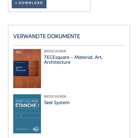
» DOWNLOAD
VERWANDTE DOKUMENTE
BROSCHÜREN
TECEsquare – Material, Art,
Architecture
BROSCHÜREN
Seal System