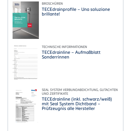
BROSCHÜREN
TECEdrainprofile – Una soluzione
brillante!
TECHNISCHE INFORMATIONEN
TECEdrainline – Aufmaßblatt
Sonderrinnen
SEAL SYSTEM VERBUNDABDICHTUNG, GUTACHTEN
UND ZERTIFIKATE
TECEdrainline (inkl. schwarz/weiß)
mit Seal System Dichtband –
Prüfzeugnis alle Hersteller