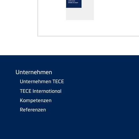
Unternehmen
Unternehmen TECE
TECE International
Kompetenzen
Referenzen