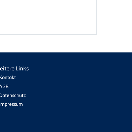
eitere Links
Kontakt
AGB
Datenschutz
Impressum