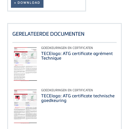
» DOWNLOAD
GERELATEERDE DOCUMENTEN
GOEDKEURINGEN EN CERTIFICATEN
TECElogo: ATG certificate agrément
Technique
GOEDKEURINGEN EN CERTIFICATEN
TECElogo: ATG certificate technische
goedkeuring