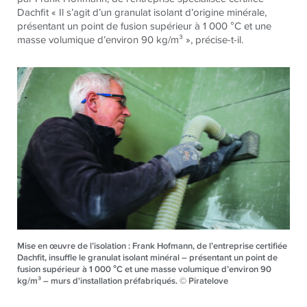
Dachfit « Il s’agit d’un granulat isolant d’origine minérale,
présentant un point de fusion supérieur à 1 000 °C et une
masse volumique d’environ 90 kg/m³ », précise-t-il.
Mise en œuvre de l’isolation : Frank Hofmann, de l’entreprise certifiée
Dachfit, insuffle le granulat isolant minéral – présentant un point de
fusion supérieur à 1 000 °C et une masse volumique d’environ 90
kg/m³ – murs d'installation préfabriqués. © Piratelove