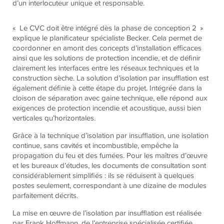
d’un interlocuteur unique et responsable.
« Le CVC doit être intégré dès la phase de conception 2 »
explique le planificateur spécialiste Becker. Cela permet de
coordonner en amont des concepts d’installation efficaces
ainsi que les solutions de protection incendie, et de définir
clairement les interfaces entre les réseaux techniques et la
construction sèche. La solution d’isolation par insufflation est
également définie à cette étape du projet. Intégrée dans la
cloison de séparation avec gaine technique, elle répond aux
exigences de protection incendie et acoustique, aussi bien
verticales qu’horizontales.
Grâce à la technique d’isolation par insufflation, une isolation
continue, sans cavités et incombustible, empêche la
propagation du feu et des fumées. Pour les maîtres d’œuvre
et les bureaux d’études, les documents de consultation sont
considérablement simplifiés : ils se réduisent à quelques
postes seulement, correspondant à une dizaine de modules
parfaitement décrits.
La mise en œuvre de l’isolation par insufflation est réalisée
par Frank Hoffmann, de l’entreprise spécialisée certifiée