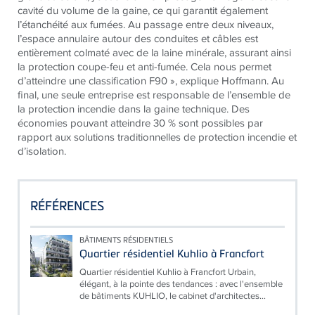
cavité du volume de la gaine, ce qui garantit également
l’étanchéité aux fumées. Au passage entre deux niveaux,
l’espace annulaire autour des conduites et câbles est
entièrement colmaté avec de la laine minérale, assurant ainsi
la protection coupe-feu et anti-fumée. Cela nous permet
d’atteindre une classification F90 », explique Hoffmann. Au
final, une seule entreprise est responsable de l’ensemble de
la protection incendie dans la gaine technique. Des
économies pouvant atteindre 30 % sont possibles par
rapport aux solutions traditionnelles de protection incendie et
d’isolation.
RÉFÉRENCES
BÂTIMENTS RÉSIDENTIELS
Quartier résidentiel Kuhlio à Francfort
Quartier résidentiel Kuhlio à Francfort Urbain,
élégant, à la pointe des tendances : avec l'ensemble
de bâtiments KUHLIO, le cabinet d'architectes...