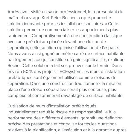
Après avoir visité un salon professionnel, le représentant du
maître d’ouvrage Kurt-Peter Becher, a opté pour cette
solution innovante pour les installations sanitaires. « Cette
solution permet de commercialiser les appartements plus
rapidement. Comparativement à une construction classique
avec une pré-cloison placée devant une cloison de
séparation, cette solution optimise l’utilisation de l’espace.
Nous avons ainsi gagné un mètre carré de surface habitable
par logement, ce qui constitue un gain significatif », explique
Becher. Cette solution a fait ses preuves sur le terrain. Dans
environ 50 % des projets TECEsystem, les
murs d'installation
préfabriqués
sont également utilisés comme cloisons de
séparation. Dans une construction traditionnelle, la mise en
place d’une cloison séparative serait plus coûteuse, plus
complexe et consommerait davantage de surface habitable.
L’utilisation de murs d'installation préfabriqués
industriellement réduit le risque de responsabilité lié à la
performance des différents éléments, garantit une définition
précise des prestations et centralise toutes les questions
relatives à la planification, à l’exécution et à la garantie auprès