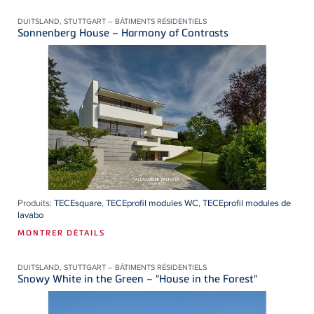
DUITSLAND, STUTTGART – BÂTIMENTS RÉSIDENTIELS
Sonnenberg House – Harmony of Contrasts
Produits:
TECEsquare
,
TECEprofil modules WC
,
TECEprofil modules de
lavabo
MONTRER DÉTAILS
DUITSLAND, STUTTGART – BÂTIMENTS RÉSIDENTIELS
Snowy White in the Green – "House in the Forest"