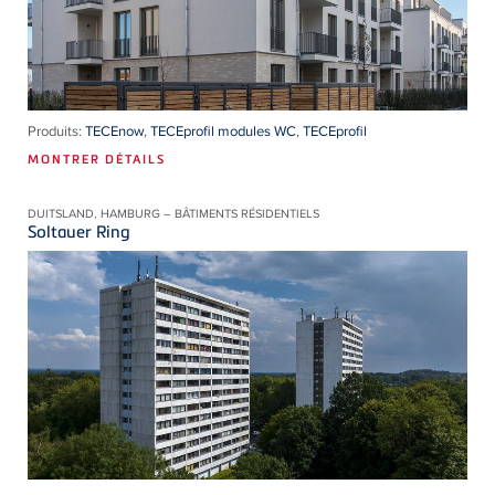
Produits:
TECEnow
,
TECEprofil modules WC
,
TECEprofil
MONTRER DÉTAILS
DUITSLAND, HAMBURG – BÂTIMENTS RÉSIDENTIELS
Soltauer Ring