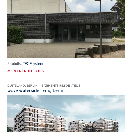
Produits:
TECEsystem
MONTRER DÉTAILS
DUITSLAND, BERLIN – BÂTIMENTS RÉSIDENTIELS
wave waterside living berlin