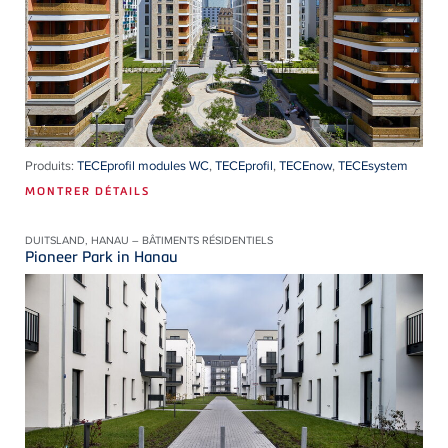
Produits:
TECEprofil modules WC
,
TECEprofil
,
TECEnow
,
TECEsystem
MONTRER DÉTAILS
DUITSLAND, HANAU – BÂTIMENTS RÉSIDENTIELS
Pioneer Park in Hanau