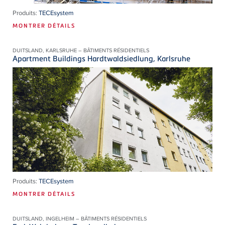
Produits:
TECEsystem
MONTRER DÉTAILS
DUITSLAND, KARLSRUHE – BÂTIMENTS RÉSIDENTIELS
Apartment Buildings Hardtwaldsiedlung, Karlsruhe
Produits:
TECEsystem
MONTRER DÉTAILS
DUITSLAND, INGELHEIM – BÂTIMENTS RÉSIDENTIELS