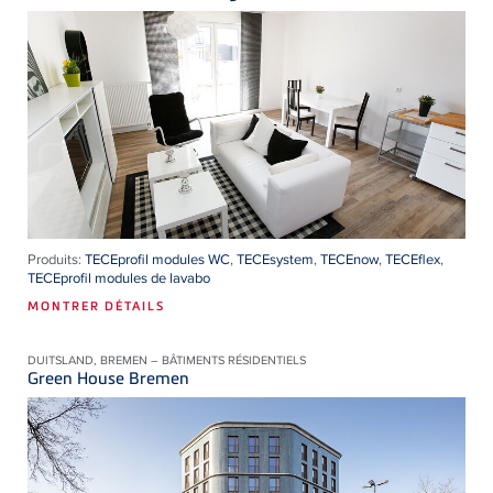
Produits:
TECEprofil modules WC
,
TECEsystem
,
TECEnow
,
TECEflex
,
TECEprofil modules de lavabo
MONTRER DÉTAILS
DUITSLAND, BREMEN – BÂTIMENTS RÉSIDENTIELS
Green House Bremen