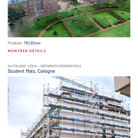
Produits:
TECEfloor
MONTRER DÉTAILS
DUITSLAND, KÖLN – BÂTIMENTS RÉSIDENTIELS
Student flats, Cologne