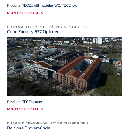
Produits:
TECEprofil modules WC
,
TECEnow
MONTRER DÉTAILS
DUITSLAND, LEVERKUSEN – BÂTIMENTS RÉSIDENTIELS
Cube Factory 577 Opladen
Produits:
TECEsystem
MONTRER DÉTAILS
DUITSLAND, TRAVEMÜNDE – BÂTIMENTS RÉSIDENTIELS
Baltique Travemünde