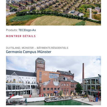
Produits:
TECElogo-Ax
MONTRER DÉTAILS
DUITSLAND, MÜNSTER – BÂTIMENTS RÉSIDENTIELS
Germania Campus Münster