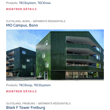
Produits:
TECEsystem
,
TECEnow
MONTRER DÉTAILS
DUITSLAND, BONN – BÂTIMENTS RÉSIDENTIELS
MO Campus, Bonn
Produits:
TECEloop
,
TECEsystem
MONTRER DÉTAILS
DUITSLAND, FREIBURG – BÂTIMENTS RÉSIDENTIELS
Black F Tower Freiburg