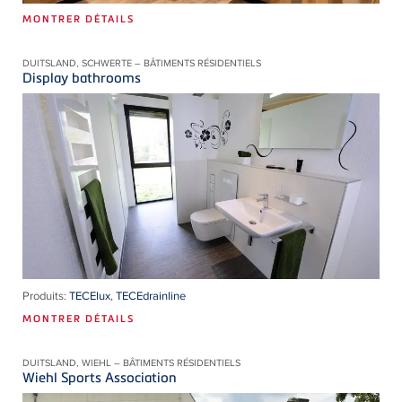
MONTRER DÉTAILS
DUITSLAND, SCHWERTE – BÂTIMENTS RÉSIDENTIELS
Display bathrooms
Produits:
TECElux
,
TECEdrainline
MONTRER DÉTAILS
DUITSLAND, WIEHL – BÂTIMENTS RÉSIDENTIELS
Wiehl Sports Association