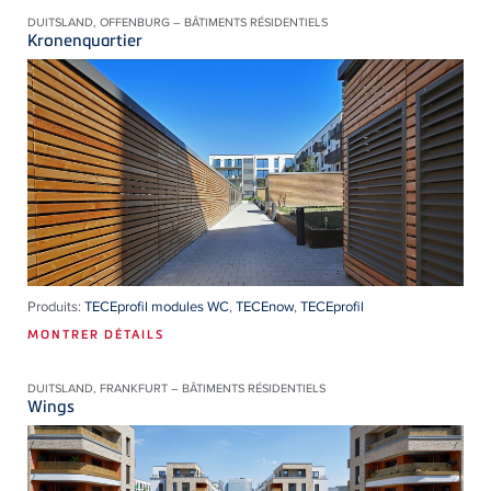
DUITSLAND, OFFENBURG – BÂTIMENTS RÉSIDENTIELS
Kronenquartier
Produits:
TECEprofil modules WC
,
TECEnow
,
TECEprofil
MONTRER DÉTAILS
DUITSLAND, FRANKFURT – BÂTIMENTS RÉSIDENTIELS
Wings