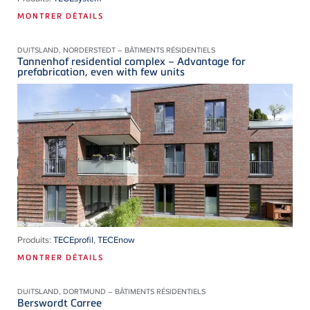
MONTRER DÉTAILS
DUITSLAND, NORDERSTEDT – BÂTIMENTS RÉSIDENTIELS
Tannenhof residential complex – Advantage for
prefabrication, even with few units
Produits:
TECEprofil
,
TECEnow
MONTRER DÉTAILS
DUITSLAND, DORTMUND – BÂTIMENTS RÉSIDENTIELS
Berswordt Carree