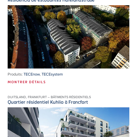
Produits:
TECEnow
,
TECEsystem
MONTRER DÉTAILS
DUITSLAND, FRANKFURT – BÂTIMENTS RÉSIDENTIELS
Quartier résidentiel Kuhlio à Francfort