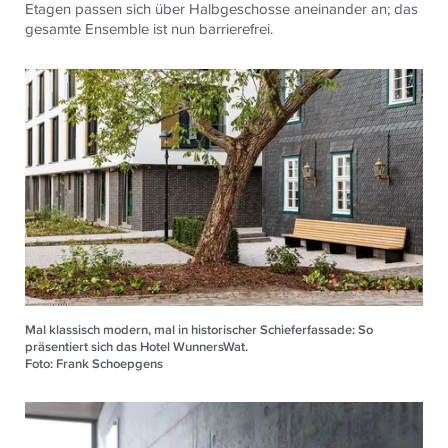
Etagen passen sich über Halbgeschosse aneinander an; das
gesamte Ensemble ist nun barrierefrei.
Mal klassisch modern, mal in historischer Schieferfassade: So
präsentiert sich das Hotel WunnersWat.
Foto: Frank Schoepgens