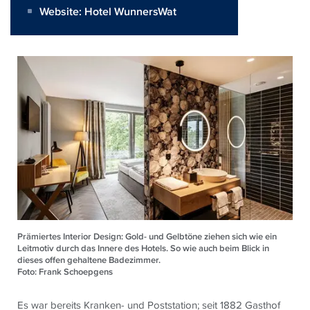
Website:
Hotel WunnersWat
Prämiertes Interior Design: Gold- und Gelbtöne ziehen sich wie ein
Leitmotiv durch das Innere des Hotels. So wie auch beim Blick in
dieses offen gehaltene Badezimmer.
Foto: Frank Schoepgens
Es war bereits Kranken- und Poststation; seit 1882 Gasthof