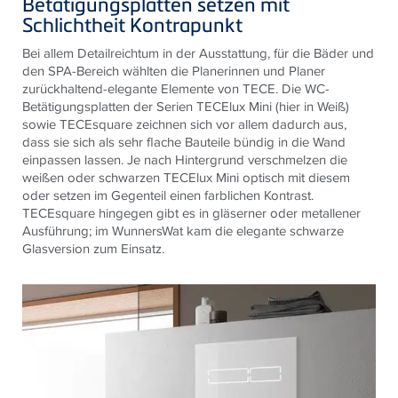
Betätigungsplatten setzen mit
Schlichtheit Kontrapunkt
Bei allem Detailreichtum in der Ausstattung, für die Bäder und
den SPA-Bereich wählten die Planerinnen und Planer
zurückhaltend-elegante Elemente von TECE. Die WC-
Betätigungsplatten der Serien TECElux Mini (hier in Weiß)
sowie TECEsquare zeichnen sich vor allem dadurch aus,
dass sie sich als sehr flache Bauteile bündig in die Wand
einpassen lassen. Je nach Hintergrund verschmelzen die
weißen oder schwarzen TECElux Mini optisch mit diesem
oder setzen im Gegenteil einen farblichen Kontrast.
TECEsquare hingegen gibt es in gläserner oder metallener
Ausführung; im WunnersWat kam die elegante schwarze
Glasversion zum Einsatz.