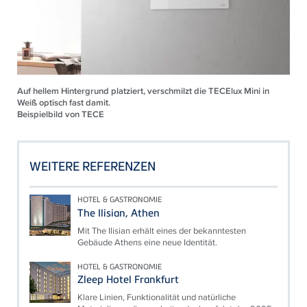
Auf hellem Hintergrund platziert, verschmilzt die TECElux Mini in
Weiß optisch fast damit.
Beispielbild von TECE
WEITERE REFERENZEN
HOTEL & GASTRONOMIE
The Ilisian, Athen
Mit The Ilisian erhält eines der bekanntesten
Gebäude Athens eine neue Identität.
HOTEL & GASTRONOMIE
Zleep Hotel Frankfurt
Klare Linien, Funktionalität und natürliche