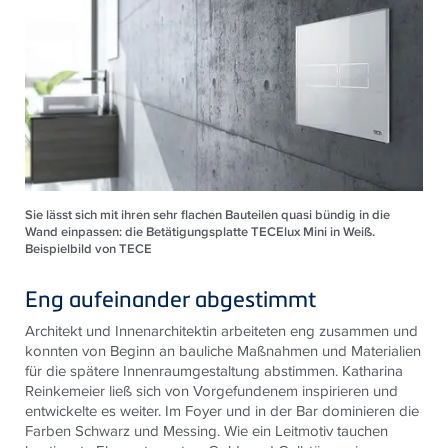
Sie lässt sich mit ihren sehr flachen Bauteilen quasi bündig in die
Wand einpassen: die Betätigungsplatte TECElux Mini in Weiß.
Beispielbild von TECE
Eng aufeinander abgestimmt
Architekt und Innenarchitektin arbeiteten eng zusammen und
konnten von Beginn an bauliche Maßnahmen und Materialien
für die spätere Innenraumgestaltung abstimmen. Katharina
Reinkemeier ließ sich von Vorgefundenem inspirieren und
entwickelte es weiter. Im Foyer und in der Bar dominieren die
Farben Schwarz und Messing. Wie ein Leitmotiv tauchen