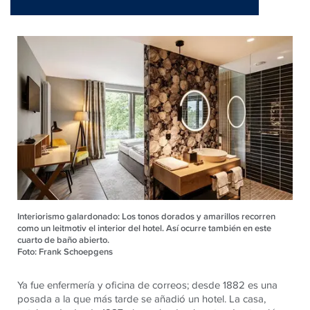
Interiorismo galardonado: Los tonos dorados y amarillos recorren
como un leitmotiv el interior del hotel. Así ocurre también en este
cuarto de baño abierto.
Foto: Frank Schoepgens
Ya fue enfermería y oficina de correos; desde 1882 es una
posada a la que más tarde se añadió un hotel. La casa,