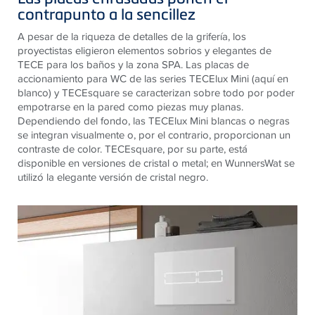
contrapunto a la sencillez
A pesar de la riqueza de detalles de la grifería, los
proyectistas eligieron elementos sobrios y elegantes de
TECE para los baños y la zona SPA. Las placas de
accionamiento para WC de las series TECElux Mini (aquí en
blanco) y TECEsquare se caracterizan sobre todo por poder
empotrarse en la pared como piezas muy planas.
Dependiendo del fondo, las TECElux Mini blancas o negras
se integran visualmente o, por el contrario, proporcionan un
contraste de color. TECEsquare, por su parte, está
disponible en versiones de cristal o metal; en WunnersWat se
utilizó la elegante versión de cristal negro.