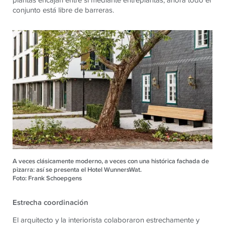
conjunto está libre de barreras.
A veces clásicamente moderno, a veces con una histórica fachada de
pizarra: así se presenta el Hotel WunnersWat.
Foto: Frank Schoepgens
Estrecha coordinación
El arquitecto y la interiorista colaboraron estrechamente y