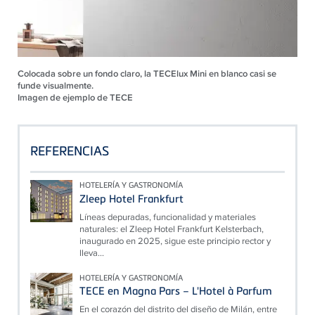
Colocada sobre un fondo claro, la TECElux Mini en blanco casi se
funde visualmente.
Imagen de ejemplo de TECE
REFERENCIAS
HOTELERÍA Y GASTRONOMÍA
Zleep Hotel Frankfurt
Líneas depuradas, funcionalidad y materiales
naturales: el Zleep Hotel Frankfurt Kelsterbach,
inaugurado en 2025, sigue este principio rector y
lleva...
HOTELERÍA Y GASTRONOMÍA
TECE en Magna Pars – L'Hotel à Parfum
En el corazón del distrito del diseño de Milán, entre