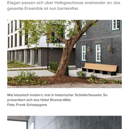
Etagen passen sich über Halbgeschosse aneinander an; das
gesamte Ensemble ist nun barrierefrei.
Mal klassisch modern, mal in historischer Schieferfassade: So
präsentiert sich das Hotel WunnersWat.
Foto: Frank Schoepgens