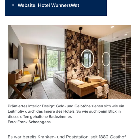
Website:
Hotel WunnersWat
Prämiertes Interior Design: Gold- und Gelbtöne ziehen sich wie ein
Leitmotiv durch das Innere des Hotels. So wie auch beim Blick in
dieses offen gehaltene Badezimmer.
Foto: Frank Schoepgens
Es war bereits Kranken- und Poststation; seit 1882 Gasthof