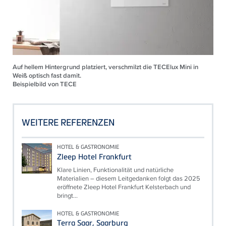
Auf hellem Hintergrund platziert, verschmilzt die TECElux Mini in
Weiß optisch fast damit.
Beispielbild von TECE
WEITERE REFERENZEN
HOTEL & GASTRONOMIE
Zleep Hotel Frankfurt
Klare Linien, Funktionalität und natürliche
Materialien – diesem Leitgedanken folgt das 2025
eröffnete Zleep Hotel Frankfurt Kelsterbach und
bringt...
HOTEL & GASTRONOMIE
Terra Saar, Saarburg