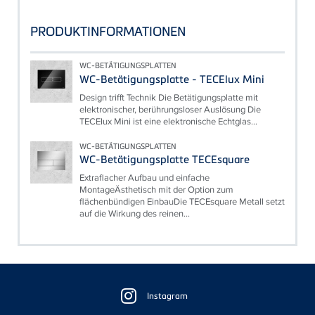
PRODUKTINFORMATIONEN
WC-BETÄTIGUNGSPLATTEN
WC-Betätigungsplatte - TECElux Mini
Design trifft Technik Die Betätigungsplatte mit
elektronischer, berührungsloser Auslösung Die
TECElux Mini ist eine elektronische Echtglas...
WC-BETÄTIGUNGSPLATTEN
WC-Betätigungsplatte TECEsquare
Extraflacher Aufbau und einfache
MontageÄsthetisch mit der Option zum
flächenbündigen EinbauDie TECEsquare Metall setzt
auf die Wirkung des reinen...
Floating
Sidebar
Instagram