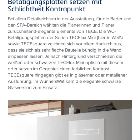
Betätigungsplatten setzen mit
Schlichtheit Kontrapunkt
Bei allem Detailreichtum in der Ausstattung, für die Bäder und
den SPA-Bereich wählten die Planerinnen und Planer
zurückhaltend-elegante Elemente von TECE. Die WC-
Betätigungsplatten der Serien TECElux Mini (hier in Weiß)
sowie TECEsquare zeichnen sich vor allem dadurch aus,
dass sie sich als sehr flache Bauteile bündig in die Wand
einpassen lassen. Je nach Hintergrund verschmelzen die
weißen oder schwarzen TECElux Mini optisch mit diesem
oder setzen im Gegenteil einen farblichen Kontrast.
TECEsquare hingegen gibt es in gläserner oder metallener
Ausführung; im WunnersWat kam die elegante schwarze
Glasversion zum Einsatz.