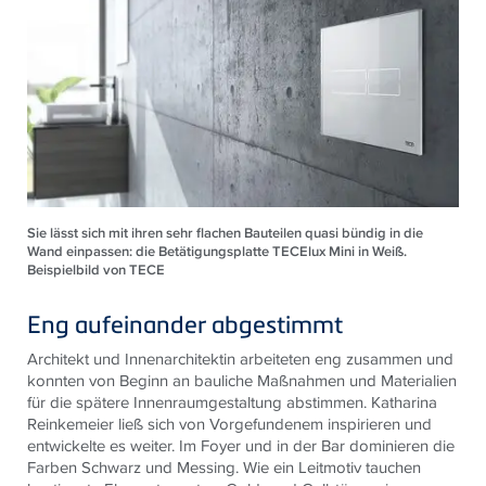
Sie lässt sich mit ihren sehr flachen Bauteilen quasi bündig in die
Wand einpassen: die Betätigungsplatte TECElux Mini in Weiß.
Beispielbild von TECE
Eng aufeinander abgestimmt
Architekt und Innenarchitektin arbeiteten eng zusammen und
konnten von Beginn an bauliche Maßnahmen und Materialien
für die spätere Innenraumgestaltung abstimmen. Katharina
Reinkemeier ließ sich von Vorgefundenem inspirieren und
entwickelte es weiter. Im Foyer und in der Bar dominieren die
Farben Schwarz und Messing. Wie ein Leitmotiv tauchen