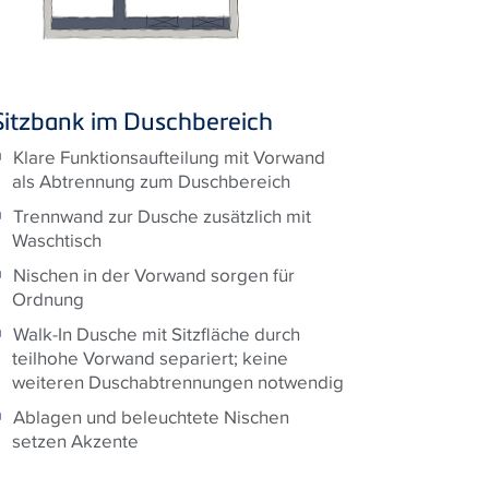
Sitzbank im Duschbereich
Klare Funktionsaufteilung mit Vorwand
als Abtrennung zum Duschbereich
Trennwand zur Dusche zusätzlich mit
Waschtisch
Nischen in der Vorwand sorgen für
Ordnung
Walk-In Dusche mit Sitzfläche durch
teilhohe Vorwand separiert; keine
weiteren Duschabtrennungen notwendig
Ablagen und beleuchtete Nischen
setzen Akzente