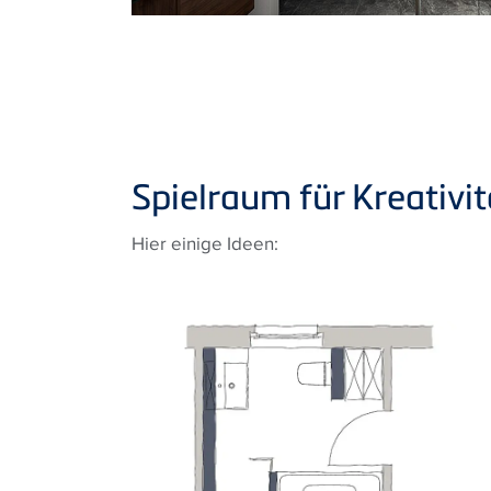
Spielraum für Kreativit
Hier einige Ideen: