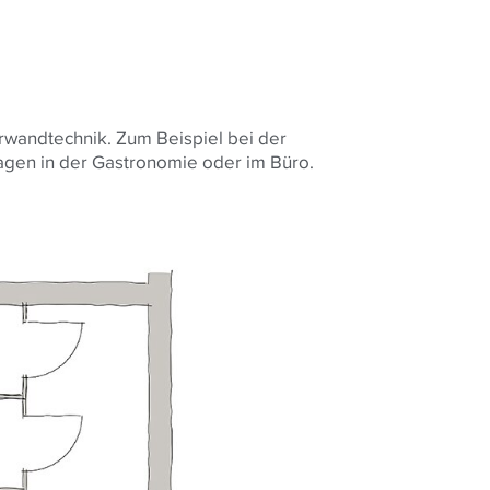
nlagen in der Gastronomie oder im Büro.