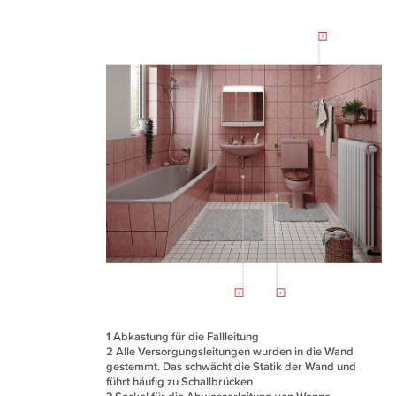
1
Abkastung für die Fallleitung
2
Alle Versorgungsleitungen wurden in die Wand
gestemmt. Das schwächt die Statik der Wand und
führt häufig zu Schallbrücken