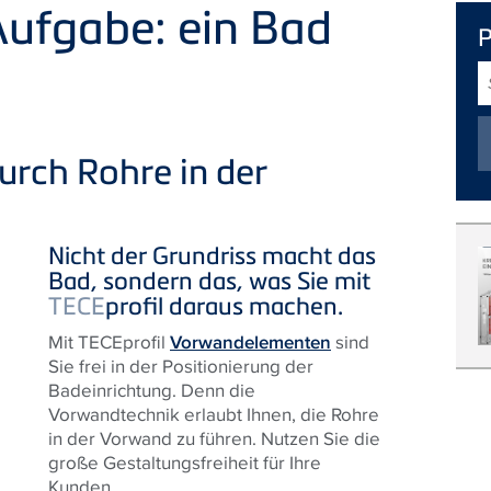
 Aufgabe: ein Bad
S
urch Rohre in der
Nicht der Grundriss macht das
Bad, sondern das, was Sie mit
TECE
profil daraus machen.
Mit TECEprofil
Vorwandelementen
sind
Sie frei in der Positionierung der
Badeinrichtung. Denn die
Vorwandtechnik erlaubt Ihnen, die Rohre
in der Vorwand zu führen. Nutzen Sie die
große Gestaltungsfreiheit für Ihre
Kunden.