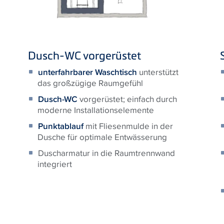
Dusch-WC vorgerüstet
unterfahrbarer Waschtisch
unterstützt
das großzügige Raumgefühl
Dusch-WC
vorgerüstet; einfach durch
moderne Installationselemente
Punktablauf
mit Fliesenmulde in der
Dusche für optimale Entwässerung
Duscharmatur in die Raumtrennwand
integriert