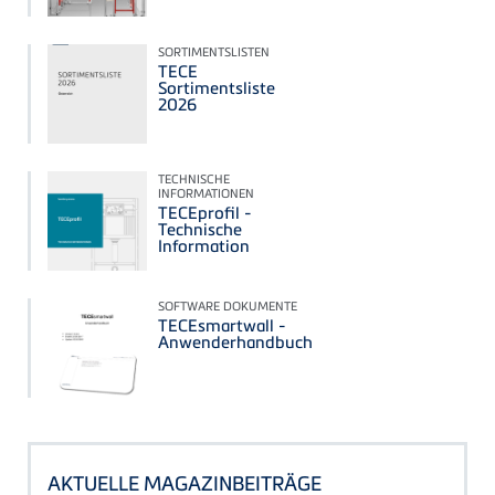
SORTIMENTSLISTEN
TECE
Sortimentsliste
2026
TECHNISCHE
INFORMATIONEN
TECEprofil -
Technische
Information
SOFTWARE DOKUMENTE
TECEsmartwall -
Anwenderhandbuch
AKTUELLE MAGAZINBEITRÄGE