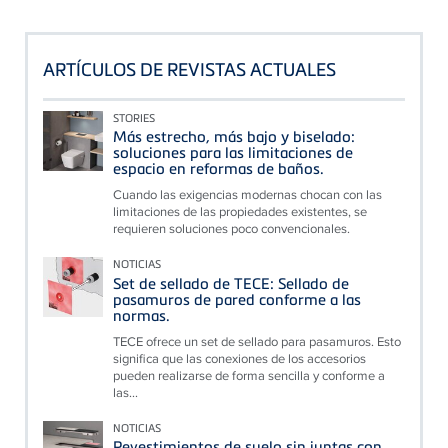
ARTÍCULOS DE REVISTAS ACTUALES
STORIES
Más estrecho, más bajo y biselado:
soluciones para las limitaciones de
espacio en reformas de baños.
Cuando las exigencias modernas chocan con las
limitaciones de las propiedades existentes, se
requieren soluciones poco convencionales.
NOTICIAS
Set de sellado de TECE: Sellado de
pasamuros de pared conforme a las
normas.
TECE ofrece un set de sellado para pasamuros. Esto
significa que las conexiones de los accesorios
pueden realizarse de forma sencilla y conforme a
las...
NOTICIAS
Revestimientos de suelo sin juntas con