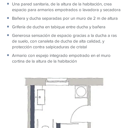
Una pared sanitaria, de la altura de la habitación, crea
espacio para armarios empotrados o lavadora y secadora
Bañera y ducha separadas por un muro de 2 m de altura
Grifería de ducha en tabique entre ducha y bañera
Generosa sensación de espacio gracias a la ducha a ras
de suelo, con canaleta de ducha de alta calidad, y
protección contra salpicaduras de cristal
Armario con espejo integrado empotrado en el muro
cortina de la altura de la habitación