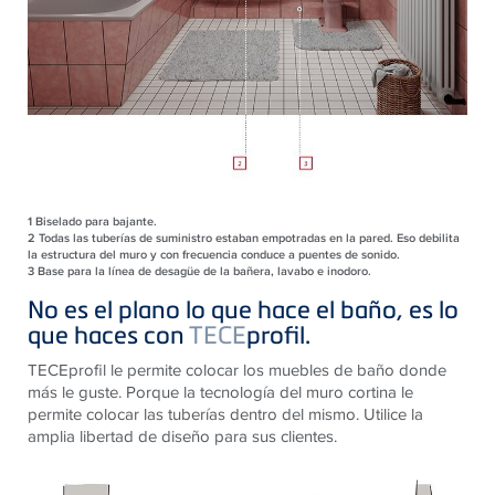
1
Biselado para bajante.
2
Todas las tuberías de suministro estaban empotradas en la pared. Eso debilita
la estructura del muro y con frecuencia conduce a puentes de sonido.
3
Base para la línea de desagüe de la bañera, lavabo e inodoro.
No es el plano lo que hace el baño, es lo
que haces con
TECE
profil.
TECEprofil le permite colocar los muebles de baño donde
más le guste. Porque la tecnología del muro cortina le
permite colocar las tuberías dentro del mismo. Utilice la
amplia libertad de diseño para sus clientes.