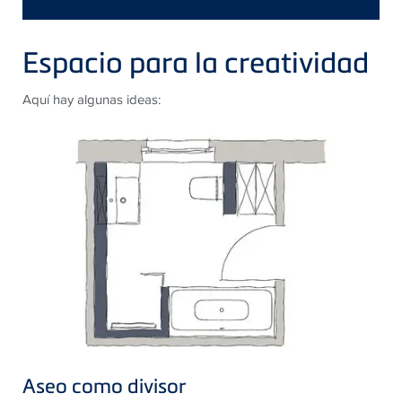
Espacio para la creatividad
Aquí hay algunas ideas:
Aseo como divisor