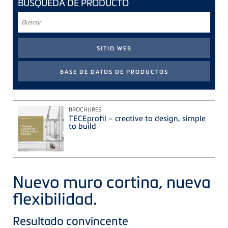
BÚSQUEDA DE PRODUCTO
Buscar
BROCHURES
TECEprofil – creative to design, simple
to build
Nuevo muro cortina, nueva
flexibilidad.
Resultado convincente