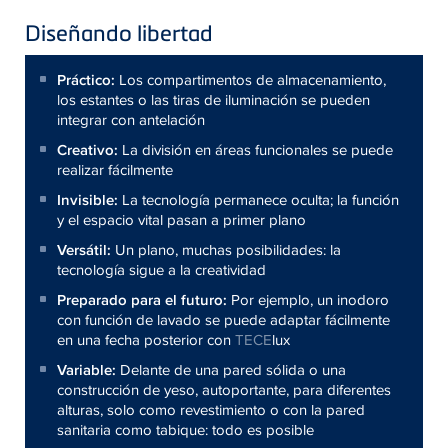
Diseñando libertad
Práctico:
Los compartimentos de almacenamiento,
los estantes o las tiras de iluminación se pueden
integrar con antelación
Creativo:
La división en áreas funcionales se puede
realizar fácilmente
Invisible:
La tecnología permanece oculta; la función
y el espacio vital pasan a primer plano
Versátil:
Un plano, muchas posibilidades: la
tecnología sigue a la creatividad
Preparado para el futuro:
Por ejemplo, un inodoro
con función de lavado se puede adaptar fácilmente
en una fecha posterior con
TECE
lux
Variable:
Delante de una pared sólida o una
construcción de yeso, autoportante, para diferentes
alturas, solo como revestimiento o con la pared
sanitaria como tabique: todo es posible