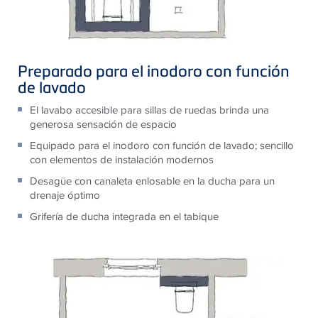
Preparado para el inodoro con función
de lavado
El lavabo accesible para sillas de ruedas brinda una
generosa sensación de espacio
Equipado para el inodoro con función de lavado; sencillo
con elementos de instalación modernos
Desagüe con canaleta enlosable en la ducha para un
drenaje óptimo
Grifería de ducha integrada en el tabique