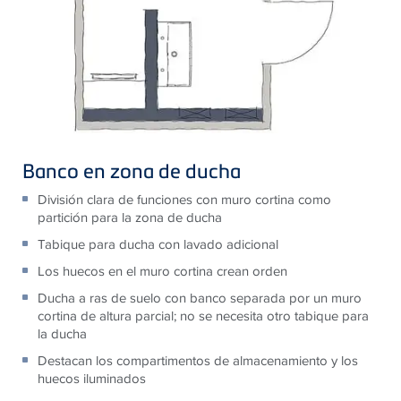
Banco en zona de ducha
División clara de funciones con muro cortina como
partición para la zona de ducha
Tabique para ducha con lavado adicional
Los huecos en el muro cortina crean orden
Ducha a ras de suelo con banco separada por un muro
cortina de altura parcial; no se necesita otro tabique para
la ducha
Destacan los compartimentos de almacenamiento y los
huecos iluminados