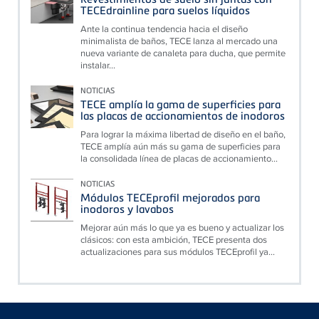
TECEdrainline para suelos líquidos
Ante la continua tendencia hacia el diseño
minimalista de baños, TECE lanza al mercado una
nueva variante de canaleta para ducha, que permite
instalar...
NOTICIAS
TECE amplía la gama de superficies para
las placas de accionamientos de inodoros
Para lograr la máxima libertad de diseño en el baño,
TECE amplía aún más su gama de superficies para
la consolidada línea de placas de accionamiento...
NOTICIAS
Módulos TECEprofil mejorados para
inodoros y lavabos
Mejorar aún más lo que ya es bueno y actualizar los
clásicos: con esta ambición, TECE presenta dos
actualizaciones para sus módulos TECEprofil ya...