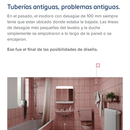
Tuberías antiguas, problemas antiguos.
En el pasado, el inodoro con desagüe de 100 mm siempre
tenía que estar ubicado donde estaba la bajada. Las líneas
de desagüe más pequeñas del lavabo y la ducha
simplemente se empotraron a lo largo de la pared o se
encajaron.
Ese fue el final de las posibilidades de diseño.