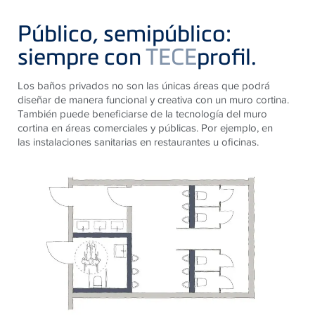
Público, semipúblico:
siempre con
TECE
profil.
Los baños privados no son las únicas áreas que podrá
diseñar de manera funcional y creativa con un muro cortina.
También puede beneficiarse de la tecnología del muro
cortina en áreas comerciales y públicas. Por ejemplo, en
las instalaciones sanitarias en restaurantes u oficinas.