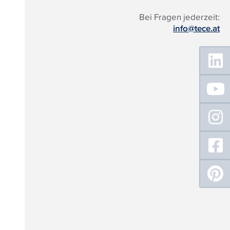
Bei Fragen jederzeit:
info@tece.at
Floating
Sidebar