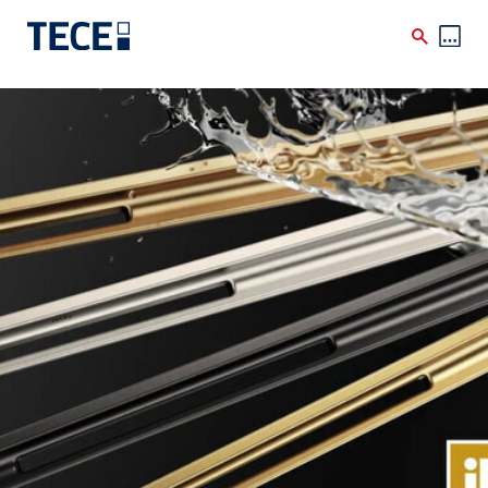
Skip to main content