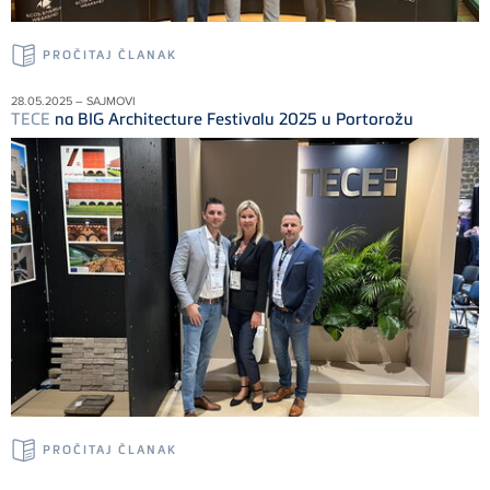
PROČITAJ ČLANAK
28.05.2025 – SAJMOVI
TECE
na BIG Architecture Festivalu 2025 u Portorožu
PROČITAJ ČLANAK