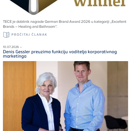
TECE
je dobitnik nagrade German Brand Award 2026 u kategoriji „Excellent
Brands – Heating and Bathroom“.
PROČITAJ ČLANAK
10.07.2026 –
Denis Gessler preuzima funkciju voditelja korporativnog
marketinga