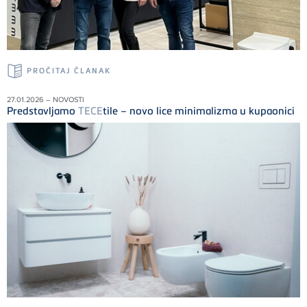
PROČITAJ ČLANAK
27.01.2026 – NOVOSTI
Predstavljamo
TECE
tile – novo lice minimalizma u kupaonici