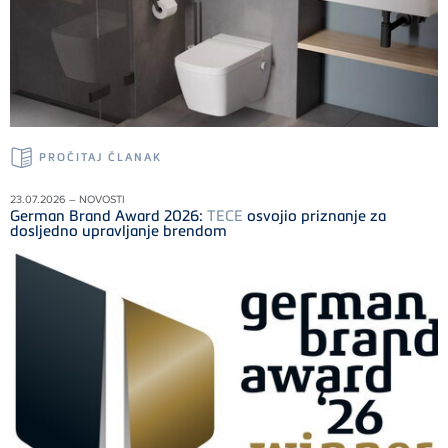
PROČITAJ ČLANAK
23.07.2026 – NOVOSTI
German Brand Award 2026:
TECE
osvojio priznanje za
dosljedno upravljanje brendom