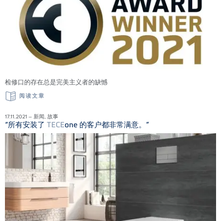
检修口的存在总是完美主义者的缺憾
阅读文章
17.11.2021 – 新闻, 故事
“所有安装了
TECE
one 的客户都非常满意。”