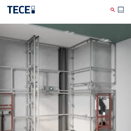
Skip to main content