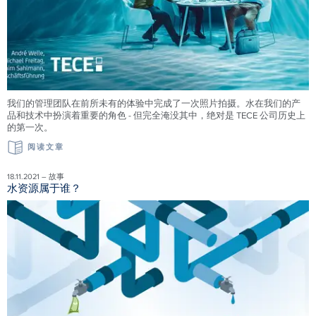
我们的管理团队在前所未有的体验中完成了一次照片拍摄。水在我们的产
品和技术中扮演着重要的角色 - 但完全淹没其中，绝对是 TECE 公司历史上
的第一次。
阅读文章
18.11.2021 – 故事
水资源属于谁？