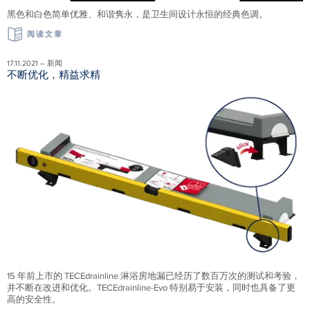
黑色和白色简单优雅、和谐隽永，是卫生间设计永恒的经典色调。
阅读文章
17.11.2021 – 新闻
不断优化，精益求精
15 年前上市的 TECEdrainline 淋浴房地漏已经历了数百万次的测试和考验，
并不断在改进和优化。TECEdrainline-Evo 特别易于安装，同时也具备了更
高的安全性。