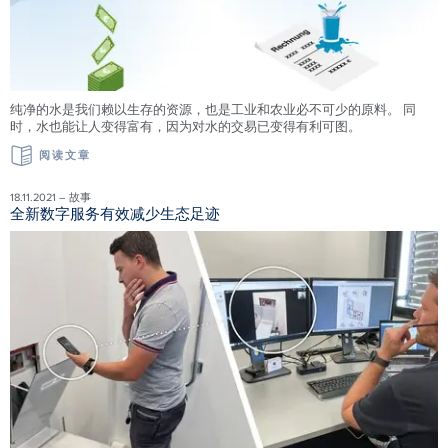
纯净的水是我们赖以生存的资源，也是工业和农业必不可少的原料。 同
时，水也能让人变得富有，因为对水的交易已变得有利可图。
阅读文章
18.11.2021 – 故事
全新数字服务有效减少生态足迹