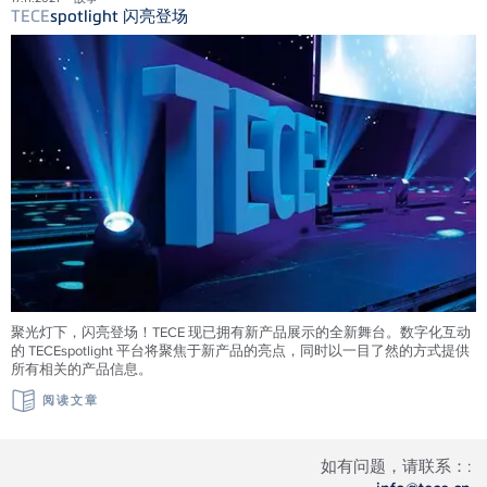
TECE
spotlight 闪亮登场
聚光灯下，闪亮登场！TECE 现已拥有新产品展示的全新舞台。数字化互动
的 TECEspotlight 平台将聚焦于新产品的亮点，同时以一目了然的方式提供
所有相关的产品信息。
阅读文章
如有问题，请联系：: