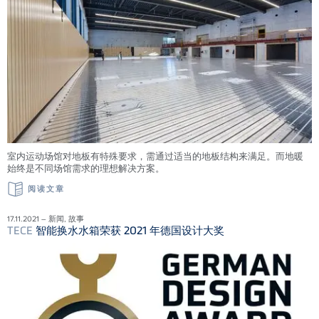
室内运动场馆对地板有特殊要求，需通过适当的地板结构来满足。而地暖
始终是不同场馆需求的理想解决方案。
阅读文章
17.11.2021 – 新闻, 故事
TECE
智能换水水箱荣获 2021 年德国设计大奖