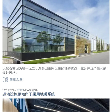
天然石材因为独一无二，总是卫生间设施的独特卖点，充分体现个性化的
设计风格。
阅读文章
17.11.2021 –
TECE
NEWS, 故事
运动设施更倾向于采用地暖系统