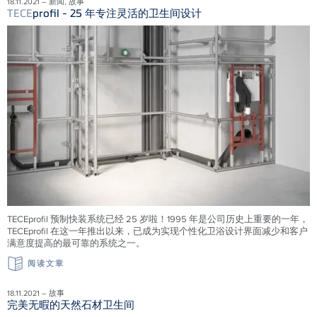
18.11.2021 – 新闻, 故事
TECE
profil - 25 年专注灵活的卫生间设计
TECEprofil 预制快装系统已经 25 岁啦！1995 年是公司历史上重要的一年，
TECEprofil 在这一年推出以来，已成为实现个性化卫浴设计界面减少和客户
满意度提高的最可靠的系统之一。
阅读文章
18.11.2021 – 故事
完美无暇的天然石材卫生间