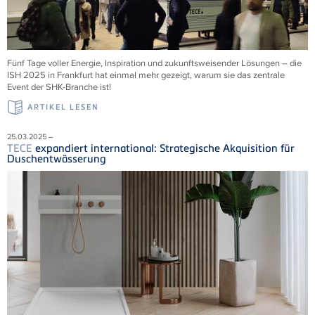
Fünf Tage voller Energie, Inspiration und zukunftsweisender Lösungen – die
ISH 2025 in Frankfurt hat einmal mehr gezeigt, warum sie das zentrale
Event der SHK-Branche ist!
ARTIKEL LESEN
25.03.2025 –
TECE
expandiert international: Strategische Akquisition für
Duschentwässerung