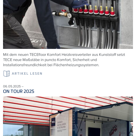
Mit dem neuen
TECE
floor Komfort Heizkreisverteiler aus Kunststoff setzt
TECE
neue Maßstäbe in puncto Komfort, Sicherheit und
Installationsfreundlichkeit bei Flächenheizungssystemen.
ARTIKEL LESEN
06.05.2025 –
ON TOUR 2025