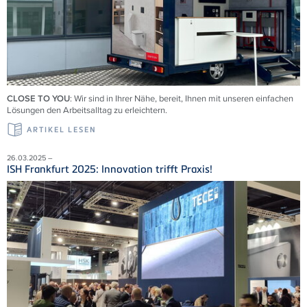
CLOSE TO YOU
: Wir sind in Ihrer Nähe, bereit, Ihnen mit unseren einfachen
Lösungen den Arbeitsalltag zu erleichtern.
ARTIKEL LESEN
26.03.2025 –
ISH Frankfurt 2025: Innovation trifft Praxis!