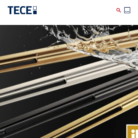
Direkt zum Inhalt