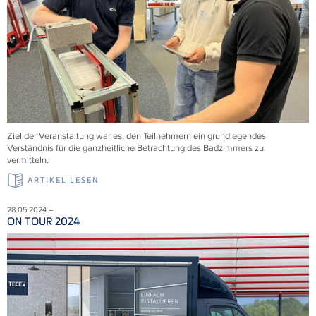
Ziel der Veranstaltung war es, den Teilnehmern ein grundlegendes
Verständnis für die ganzheitliche Betrachtung des Badzimmers zu
vermitteln.
ARTIKEL LESEN
28.05.2024 –
ON TOUR 2024