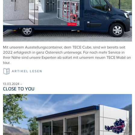
Mit unserem Ausstellungscontainer, dem
TECE
Cube, sind wir bereits seit
2022 erfolgreich in ganz Österreich unterwegs. Für noch mehr Service in
Ihrer Nähe sind unsere Experten ab sofort mit unserem neuen
TECE
Mobil on
tour.
ARTIKEL LESEN
13.03.2024 –
CLOSE TO YOU