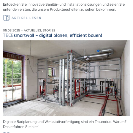
Entdecken Sie innovative Sanitär- und Installationslösungen und seien Sie
unter den ersten, die unsere Produktneuheiten zu sehen bekommen.
ARTIKEL LESEN
05.03.2025 – AKTUELLES, STORIES
TECE
smartwall – digital planen, effizient bauen!
Digitale Badplanung und Werkstattvorfertigung sind ein Traumduo. Warum?
Das erfahren Sie hier!