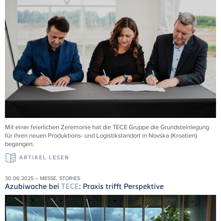
Mit einer feierlichen Zeremonie hat die
TECE
Gruppe die Grundsteinlegung
für ihren neuen Produktions- und Logistikstandort in Novska (Kroatien)
begangen.
ARTIKEL LESEN
30.06.2025 – MESSE, STORIES
Azubiwoche bei
TECE
: Praxis trifft Perspektive