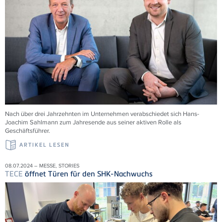
Nach über drei Jahrzehnten im Unternehmen verabschiedet sich Hans-
Joachim Sahlmann zum Jahresende aus seiner aktiven Rolle als
Geschäftsführer.
ARTIKEL LESEN
08.07.2024 – MESSE, STORIES
TECE
öffnet Türen für den SHK-Nachwuchs