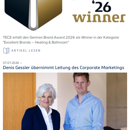
TECE erhält den German Brand Award 2026 als Winner in der Kategorie
"Excellent Brands – Heating & Bathroom"
ARTIKEL LESEN
07.07.2026 –
Denis Gessler übernimmt Leitung des Corporate Marketings