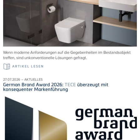
Wenn moderne Anforderungen auf die Gegebenheiten im Bestandsobjekt
treffen, sind unkonventionelle Lösungen gefragt.
ARTIKEL LESEN
27.07.2026 – AKTUELLES
German Brand Award 2026:
TECE
überzeugt mit
konsequenter Markenführung