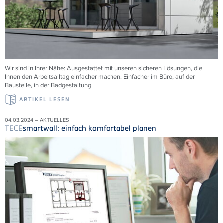
Wir sind in Ihrer Nähe: Ausgestattet mit unseren sicheren Lösungen, die
Ihnen den Arbeitsalltag einfacher machen. Einfacher im Büro, auf der
Baustelle, in der Badgestaltung.
ARTIKEL LESEN
04.03.2024 – AKTUELLES
TECE
smartwall: einfach komfortabel planen