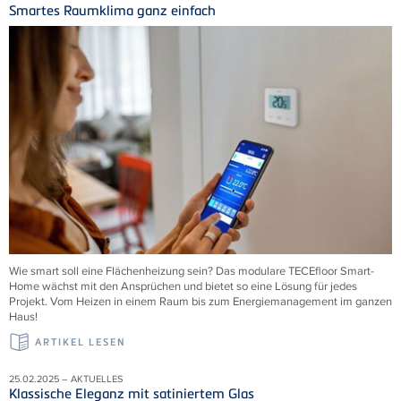
Smartes Raumklima ganz einfach
Wie smart soll eine Flächenheizung sein? Das modulare
TECE
floor Smart-
Home wächst mit den Ansprüchen und bietet so eine Lösung für jedes
Projekt. Vom Heizen in einem Raum bis zum Energiemanagement im ganzen
Haus!
ARTIKEL LESEN
25.02.2025 – AKTUELLES
Klassische Eleganz mit satiniertem Glas