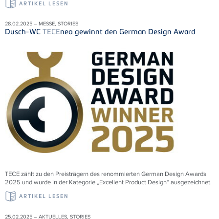
ARTIKEL LESEN
28.02.2025 – MESSE, STORIES
Dusch-WC
TECE
neo gewinnt den German Design Award
TECE zählt zu den Preisträgern des renommierten German Design Awards
2025 und wurde in der Kategorie „Excellent Product Design“ ausgezeichnet.
ARTIKEL LESEN
25.02.2025 – AKTUELLES, STORIES