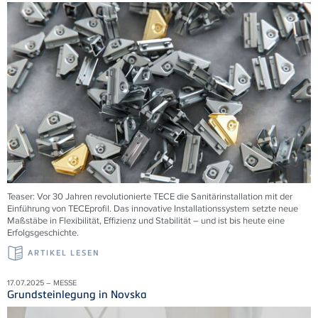
Teaser: Vor 30 Jahren revolutionierte
TECE
die Sanitärinstallation mit der
Einführung von
TECE
profil. Das innovative Installationssystem setzte neue
Maßstäbe in Flexibilität, Effizienz und Stabilität – und ist bis heute eine
Erfolgsgeschichte.
ARTIKEL LESEN
17.07.2025 – MESSE
Grundsteinlegung in Novska