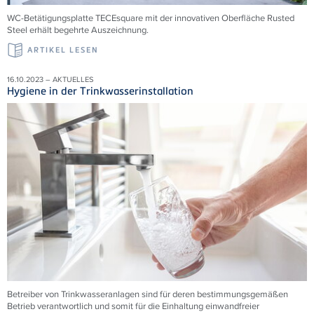
WC-Betätigungsplatte TECEsquare mit der innovativen Oberfläche Rusted
Steel erhält begehrte Auszeichnung.
ARTIKEL LESEN
16.10.2023 – AKTUELLES
Hygiene in der Trinkwasserinstallation
Betreiber von Trinkwasseranlagen sind für deren bestimmungsgemäßen
Betrieb verantwortlich und somit für die Einhaltung einwandfreier