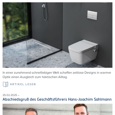
In einer zunehmend schnelllebigen Welt schaffen zeitlose Designs in warmer
Optik einen Ausgleich zum hektischen Alltag.
ARTIKEL LESEN
25.02.2025 –
Abschiedsgruß des Geschäftsführers Hans-Joachim Sahlmann