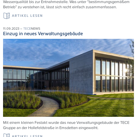
Wasserqualität bis zur Entnahmestelle. Was unter “bestimmungsgemäßem
Betrieb” zu verstehen ist, lässt sich recht einfach zusammenfassen.
ARTIKEL LESEN
11.09.2023 –
TECE
NEWS
Einzug in neues Verwaltungsgebäude
Mit einem kleinen Festakt wurde das neue Verwaltungsgebäude der TECE
Gruppe an der Hollefeldstraße in Emsdetten eingeweiht.
ARTIKEL LESEN