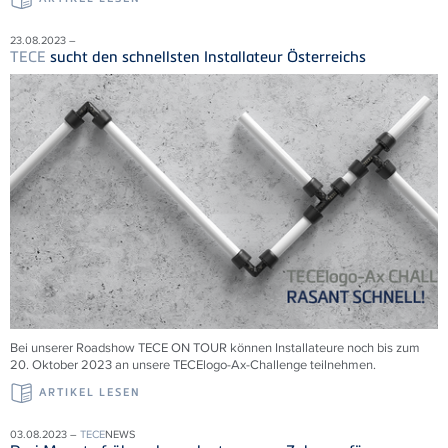
23.08.2023 –
TECE
sucht den schnellsten Installateur Österreichs
Bei unserer Roadshow
TECE
ON TOUR können Installateure noch bis zum
20. Oktober 2023 an unsere
TECE
logo-Ax-Challenge teilnehmen.
ARTIKEL LESEN
03.08.2023 –
TECE
NEWS