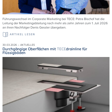
Führungswechsel im Corporate Marketing bei
TECE
: Petra Bischof hat die
Leitung der Marketingabteilung nach mehr als zehn Jahren zum 1. Juli 2026
an ihren Nachfolger Denis Gessler übergeben.
ARTIKEL LESEN
30.03.2026 – AKTUELLES
Durchgängige Oberflächen mit
TECE
drainline für
Flüssigböden