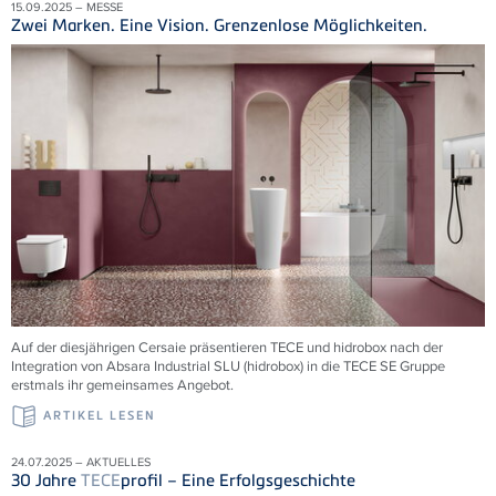
15.09.2025 – MESSE
Zwei Marken. Eine Vision. Grenzenlose Möglichkeiten.
Auf der diesjährigen Cersaie präsentieren TECE und hidrobox nach der
Integration von Absara Industrial SLU (hidrobox) in die TECE SE Gruppe
erstmals ihr gemeinsames Angebot.
ARTIKEL LESEN
24.07.2025 – AKTUELLES
30 Jahre
TECE
profil – Eine Erfolgsgeschichte