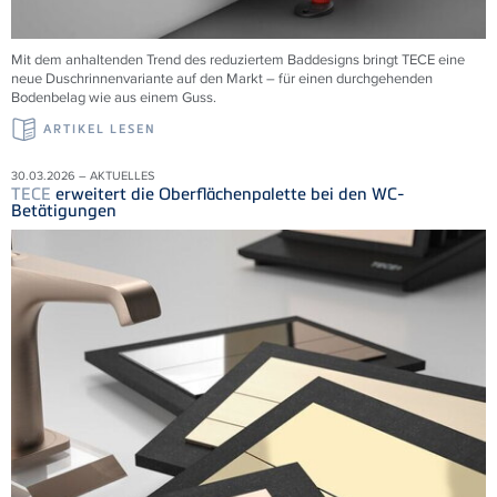
Mit dem anhaltenden Trend des reduziertem Baddesigns bringt TECE eine
neue Duschrinnenvariante auf den Markt – für einen durchgehenden
Bodenbelag wie aus einem Guss.
ARTIKEL LESEN
30.03.2026 – AKTUELLES
TECE
erweitert die Oberflächenpalette bei den WC-
Betätigungen