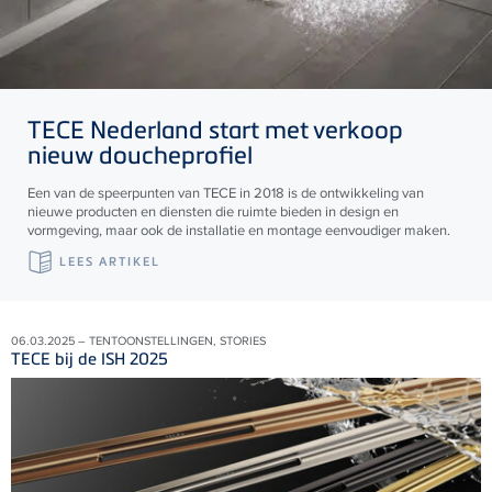
TECE
Nederland start met verkoop
nieuw doucheprofiel
Een van de speerpunten van TECE in 2018 is de ontwikkeling van
nieuwe producten en diensten die ruimte bieden in design en
vormgeving, maar ook de installatie en montage eenvoudiger maken.
LEES ARTIKEL
06.03.2025 – TENTOONSTELLINGEN, STORIES
TECE bij de ISH 2025