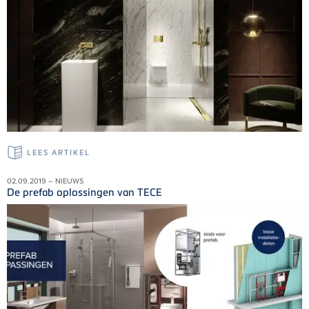
LEES ARTIKEL
02.09.2019 – NIEUWS
De prefab oplossingen van TECE