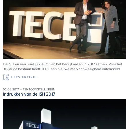
De ISH en een rond jubileum van het bedrijf vallen in 2017 samen. Voor het
30-jarige bestaan heeft TECE een nieuwe merkaanwezigheid ontwikkeld
LEES ARTIKEL
02.06.2017 – TENTOONSTELLINGEN
Indrukken van de ISH 2017