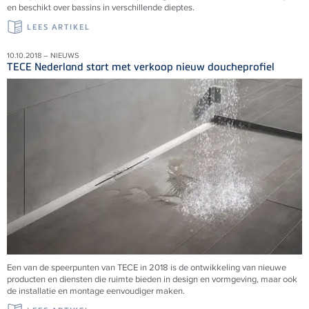
en beschikt over bassins in verschillende dieptes.
LEES ARTIKEL
10.10.2018 – NIEUWS
TECE Nederland start met verkoop nieuw doucheprofiel
Een van de speerpunten van TECE in 2018 is de ontwikkeling van nieuwe
producten en diensten die ruimte bieden in design en vormgeving, maar ook
de installatie en montage eenvoudiger maken.