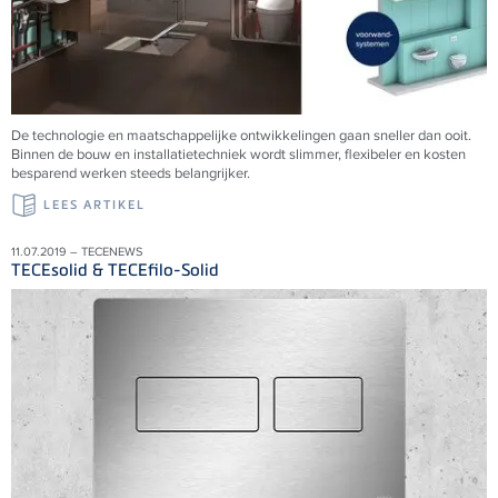
De technologie en maatschappelijke ontwikkelingen gaan sneller dan ooit.
Binnen de bouw en installatietechniek wordt slimmer, flexibeler en kosten
besparend werken steeds belangrijker.
LEES ARTIKEL
11.07.2019 – TECENEWS
TECEsolid & TECEfilo-Solid