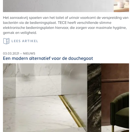
Het aanraakvrij spoelen van het toilet of urinoir voorkomt de verspreiding van
bacteriën via de bedieningsplaat. TECE heeft verschillende slimme
elektronische bedieningsplaten hiervoor, die zorgen voor maximale hygiëne,
gemak en veiligheid.
LEES ARTIKEL
03.03.2021 – NIEUWS
Een modern alternatief voor de douchegoot