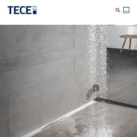
Skip to main content