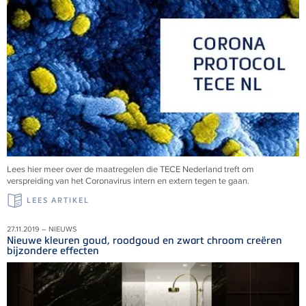
Lees hier meer over de maatregelen die TECE Nederland treft om
verspreiding van het Coronavirus intern en extern tegen te gaan.
LEES ARTIKEL
27.11.2019 – NIEUWS
Nieuwe kleuren goud, roodgoud en zwart chroom creëren
bijzondere effecten