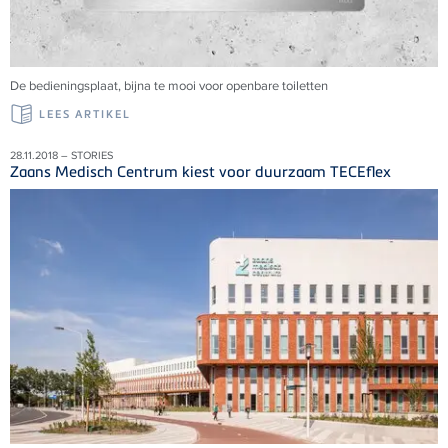
De bedieningsplaat, bijna te mooi voor openbare toiletten
LEES ARTIKEL
28.11.2018 – STORIES
Zaans Medisch Centrum kiest voor duurzaam TECEflex