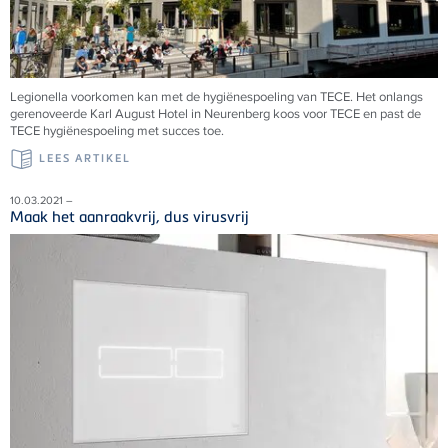
Legionella voorkomen kan met de hygiënespoeling van TECE. Het onlangs
gerenoveerde Karl August Hotel in Neurenberg koos voor TECE en past de
TECE hygiënespoeling met succes toe.
LEES ARTIKEL
10.03.2021 –
Maak het aanraakvrij, dus virusvrij