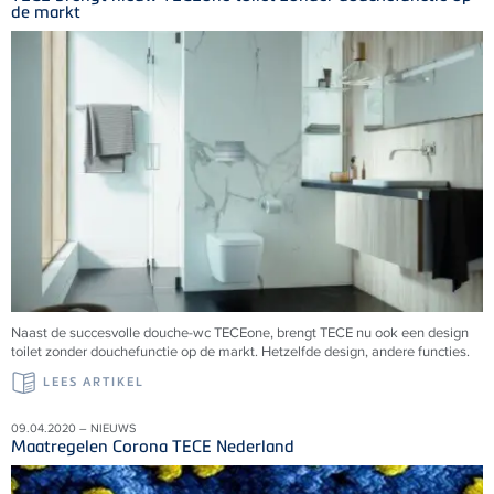
de markt
Naast de succesvolle douche-wc TECEone, brengt TECE nu ook een design
toilet zonder douchefunctie op de markt. Hetzelfde design, andere functies.
LEES ARTIKEL
09.04.2020 – NIEUWS
Maatregelen Corona TECE Nederland