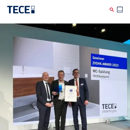
Skip to main content